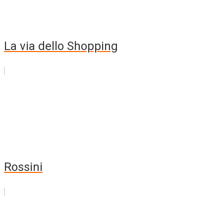
La via dello Shopping
Rossini