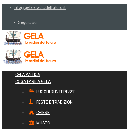
info@gelaleradicidelfuturo.it
Seguici su:
GELA ANTICA
COSA FARE A GELA
LUOGHI DI INTERESSE
FESTE E TRADIZIONI
CHIESE
MUSEO