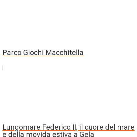
Parco Giochi Macchitella
Lungomare Federico II, il cuore del mare
e della movida estiva a Gela