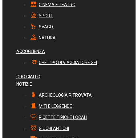
CINEMA E TEATRO
SPORT
SVAGO
NATURA
ACCOGLIENZA
CHE TIPO DI VIAGGIATORE SEI
ORO GIALLO
NOTIZIE
ARCHEOLOGIA RITROVATA
MITI E LEGGENDE
RICETTE TIPICHE LOCALI
GIOCHI ANTICHI