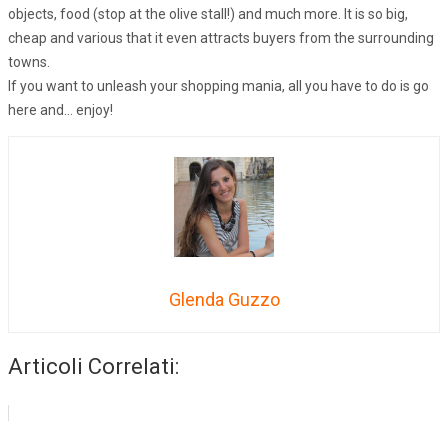
objects, food (stop at the olive stall!) and much more. It is so big,
cheap and various that it even attracts buyers from the surrounding
towns.
If you want to unleash your shopping mania, all you have to do is go
here and… enjoy!
Glenda Guzzo
Articoli Correlati: