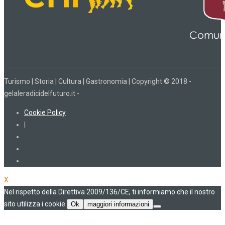
Turismo | Storia | Cultura | Gastronomia | Copyright © 2018 -
gelaleradicidelfuturo.it -
Cookie Policy
|
X
Nel rispetto della Direttiva 2009/136/CE, ti informiamo che il nostro
sito utilizza i cookie.
Ok
maggiori informazioni