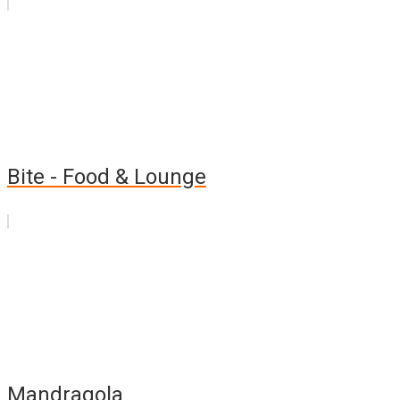
Bite - Food & Lounge
Mandragola