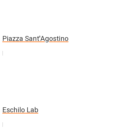
Piazza Sant'Agostino
Eschilo Lab