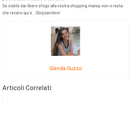
Se volete dar libero sfogo alla vostra shopping mania, non vi resta
che recarvi qui e… Sbizzarritevi!
Glenda Guzzo
Articoli Correlati: