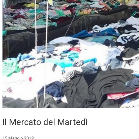
Il Mercato del Martedì
15 Maggio 2018