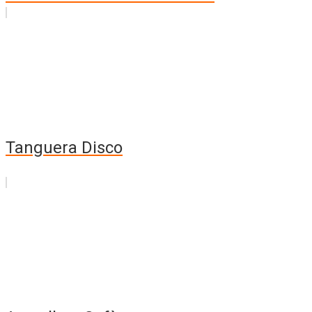
Tanguera Disco