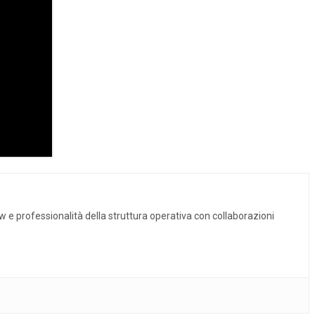
w e professionalità della struttura operativa con collaborazioni