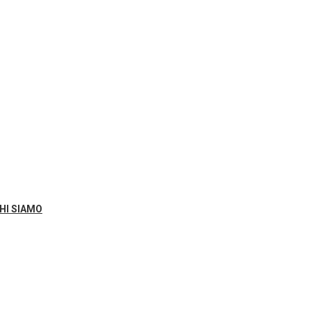
HI SIAMO