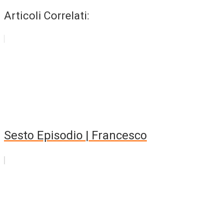
Articoli Correlati:
Sesto Episodio | Francesco