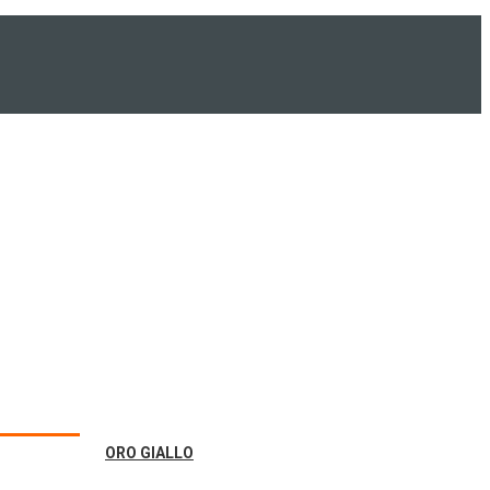
ORO GIALLO