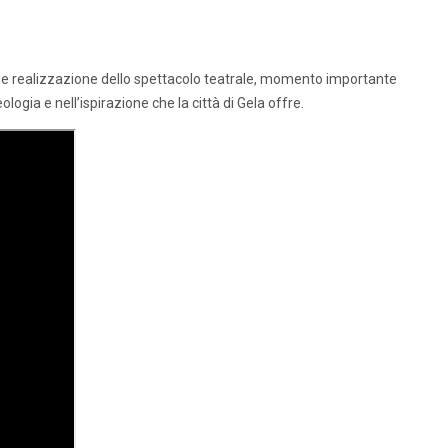
one e realizzazione dello spettacolo teatrale, momento importante
logia e nell’ispirazione che la città di Gela offre.