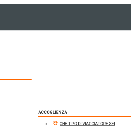
ACCOGLIENZA
CHE TIPO DI VIAGGIATORE SEI