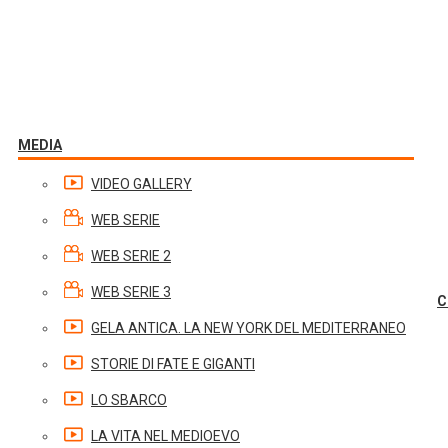
MEDIA
VIDEO GALLERY
WEB SERIE
WEB SERIE 2
WEB SERIE 3
C
GELA ANTICA. LA NEW YORK DEL MEDITERRANEO
STORIE DI FATE E GIGANTI
LO SBARCO
LA VITA NEL MEDIOEVO