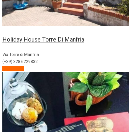
Holiday House Torre Di Manfria
Via Torre di Manfria
(+39) 328.6229832
Descrizione