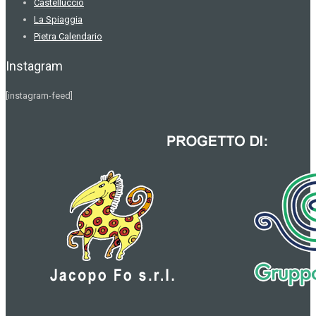
Castelluccio
La Spiaggia
Pietra Calendario
Instagram
[instagram-feed]