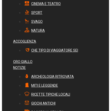
CINEMA E TEATRO
SPORT
SVAGO
NATURA
ACCOGLIENZA
CHE TIPO DI VIAGGIATORE SEI
ORO GIALLO
NOTIZIE
ARCHEOLOGIA RITROVATA
MITI E LEGGENDE
RICETTE TIPICHE LOCALI
GIOCHI ANTICHI