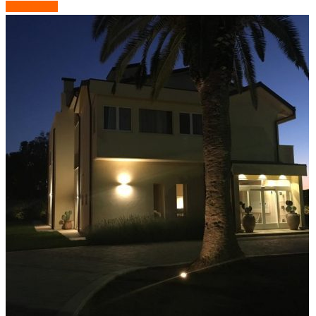
Descrizione