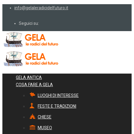
info@gelaleradicidelfuturo.it
Seguici su:
GELA ANTICA
COSA FARE A GELA
LUOGHI DI INTERESSE
FESTE E TRADIZIONI
CHIESE
MUSEO