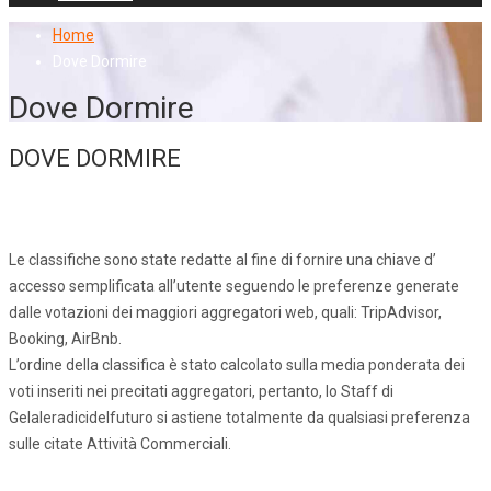
Home
Dove Dormire
Dove Dormire
DOVE DORMIRE
Le classifiche sono state redatte al fine di fornire una chiave d’
accesso semplificata all’utente seguendo le preferenze generate
dalle votazioni dei maggiori aggregatori web, quali: TripAdvisor,
Booking, AirBnb.
L’ordine della classifica è stato calcolato sulla media ponderata dei
voti inseriti nei precitati aggregatori, pertanto, lo Staff di
Gelaleradicidelfuturo si astiene totalmente da qualsiasi preferenza
sulle citate Attività Commerciali.