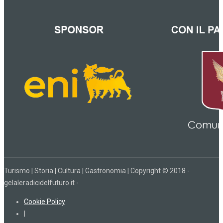
Turismo | Storia | Cultura | Gastronomia | Copyright © 2018 -
gelaleradicidelfuturo.it -
Cookie Policy
|