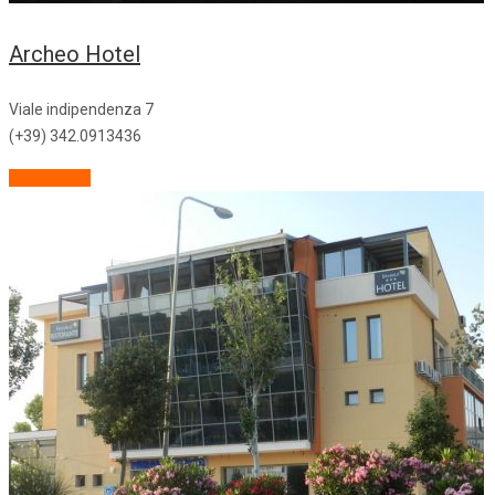
Archeo Hotel
Viale indipendenza 7
(+39) 342.0913436
Descrizione