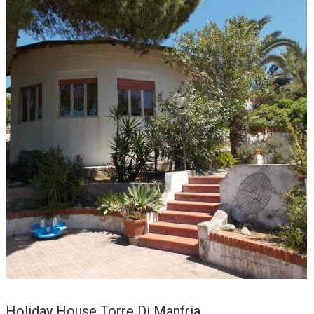
Holiday House Torre Di Manfria