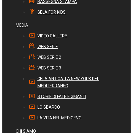
RASSEGNA STAMPA
GELA FOR KIDS
MEDIA
VIDEO GALLERY
WEB SERIE
WEB SERIE 2
WEB SERIE 3
GELA ANTICA. LA NEW YORK DEL
MEDITERRANEO
STORIE DI FATE E GIGANTI
LO SBARCO
LA VITA NEL MEDIOEVO
CHI SIAMO