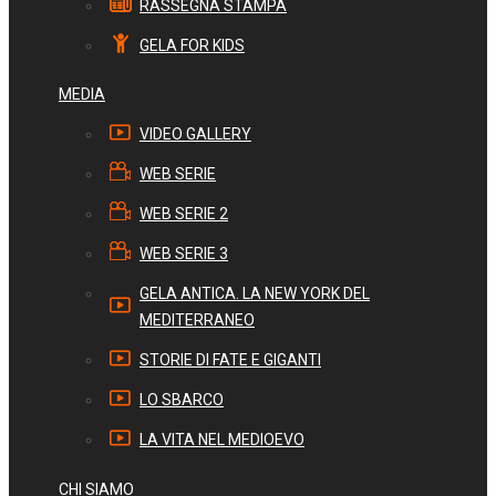
RASSEGNA STAMPA
GELA FOR KIDS
MEDIA
VIDEO GALLERY
WEB SERIE
WEB SERIE 2
WEB SERIE 3
GELA ANTICA. LA NEW YORK DEL
MEDITERRANEO
STORIE DI FATE E GIGANTI
LO SBARCO
LA VITA NEL MEDIOEVO
CHI SIAMO