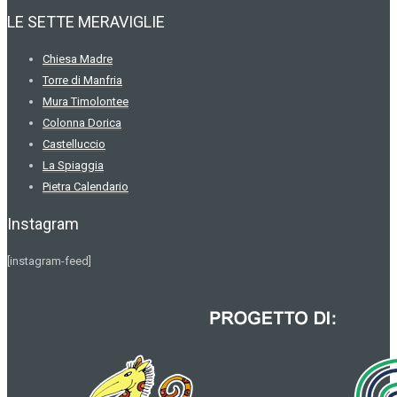
LE SETTE MERAVIGLIE
Chiesa Madre
Torre di Manfria
Mura Timolontee
Colonna Dorica
Castelluccio
La Spiaggia
Pietra Calendario
Instagram
[instagram-feed]