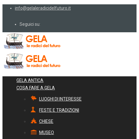
info@gelaleradicidelfuturo.it
Seguici su:
GELA ANTICA
COSA FARE A GELA
LUOGHI DI INTERESSE
FESTE E TRADIZIONI
CHIESE
MUSEO