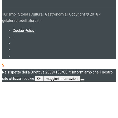
Turismo | Storia | Cultura | Gastronomia | Copyright © 2018 -
gelaleradicidelfuturo.it -
Cookie Policy
|
X
Nel rispetto della Direttiva 2009/136/CE, ti informiamo che il nostro
sito utilizza i cookie.
Ok
maggiori informazioni