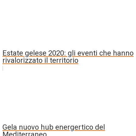
Estate gelese 2020: gli eventi che hanno
rivalorizzato il territorio
Gela nuovo hub energertico del
Mediterraneo