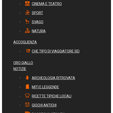
CINEMA E TEATRO
SPORT
SVAGO
NATURA
ACCOGLIENZA
CHE TIPO DI VIAGGIATORE SEI
ORO GIALLO
NOTIZIE
ARCHEOLOGIA RITROVATA
MITI E LEGGENDE
RICETTE TIPICHE LOCALI
GIOCHI ANTICHI