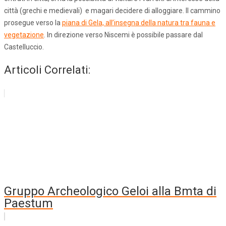
città (grechi e medievali) e magari decidere di alloggiare. Il cammino
prosegue verso la
piana di Gela, all’insegna della natura tra fauna e
vegetazione
. In direzione verso Niscemi è possibile passare dal
Castelluccio.
Articoli Correlati:
Gruppo Archeologico Geloi alla Bmta di
Paestum