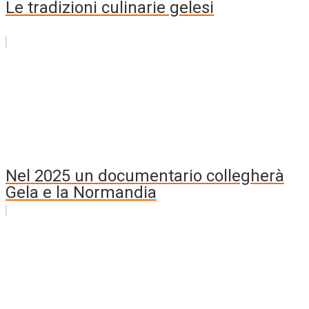
Le tradizioni culinarie gelesi
Nel 2025 un documentario collegherà
Gela e la Normandia