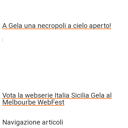
A Gela una necropoli a cielo aperto!
Vota la webserie Italia Sicilia Gela al
Melbourbe WebFest
Navigazione articoli