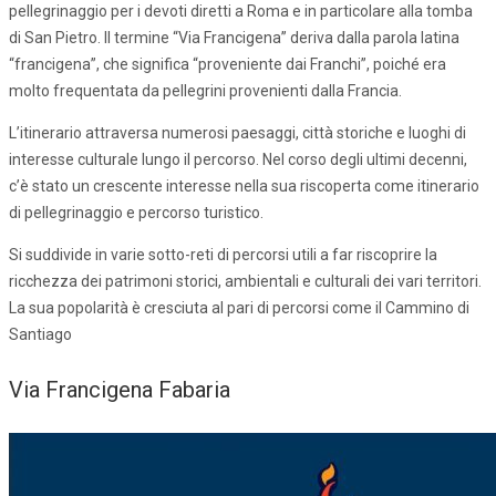
pellegrinaggio per i devoti diretti a Roma e in particolare alla tomba
di San Pietro. Il termine “Via Francigena” deriva dalla parola latina
“francigena”, che significa “proveniente dai Franchi”, poiché era
molto frequentata da pellegrini provenienti dalla Francia.
L’itinerario attraversa numerosi paesaggi, città storiche e luoghi di
interesse culturale lungo il percorso. Nel corso degli ultimi decenni,
c’è stato un crescente interesse nella sua riscoperta come itinerario
di pellegrinaggio e percorso turistico.
Si suddivide in varie sotto-reti di percorsi utili a far riscoprire la
ricchezza dei patrimoni storici, ambientali e culturali dei vari territori.
La sua popolarità è cresciuta al pari di percorsi come il Cammino di
Santiago
Via Francigena Fabaria