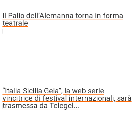
Il Palio dell’Alemanna torna in forma
teatrale
“Italia Sicilia Gela”, la web serie
vincitrice di festival internazionali, sarà
trasmessa da Telegel...