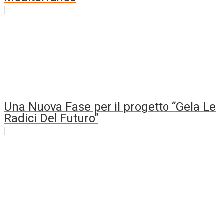
Una Nuova Fase per il progetto “Gela Le
Radici Del Futuro"