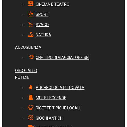
CINEMA E TEATRO
SPORT
SVAGO
NATURA
ACCOGLIENZA
CHE TIPO DI VIAGGIATORE SEI
ORO GIALLO
NOTIZIE
ARCHEOLOGIA RITROVATA
MITI E LEGGENDE
RICETTE TIPICHE LOCALI
GIOCHI ANTICHI