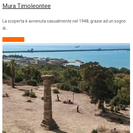
Mura Timoleontee
La scoperta è avvenuta casualmente nel 1948, grazie ad un sogno
di…
Descrizione