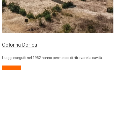
Colonna Dorica
I saggi eseguiti nel 1952 hanno permesso di ritrovare la cavità…
Descrizione