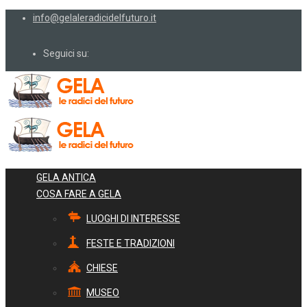
info@gelaleradicidelfuturo.it
Seguici su:
GELA ANTICA
COSA FARE A GELA
LUOGHI DI INTERESSE
FESTE E TRADIZIONI
CHIESE
MUSEO