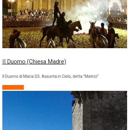
Il Duomo (Chiesa Madre)
Il Duomo di Maria SS. Assunta in Cielo, detta “Matrici”
Descrizione