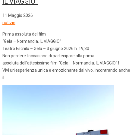
IL VIAGGIO”
11 Maggio 2026
notizie
Prima assoluta del film
“Gela – Normandia. IL VIAGGIO”
Teatro Eschilo – Gela – 3 giugno 2026 h. 19,30
Non perdere l’occasione di partecipare alla prima
assoluta dell’attesissimo film “Gela – Normandia. IL VIAGGIO” !
Vivi un’esperienza unica e emozionante dal vivo, incontrando anche
il