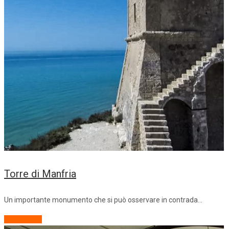
Torre di Manfria
Un importante monumento che si può osservare in contrada…
Descrizione