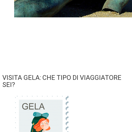
VISITA GELA: CHE TIPO DI VIAGGIATORE
SEI?