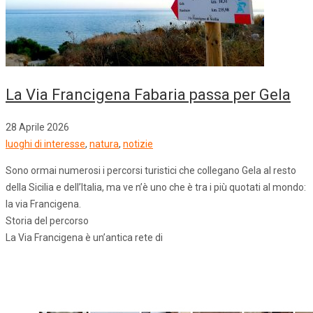
La Via Francigena Fabaria passa per Gela
28 Aprile 2026
luoghi di interesse
,
natura
,
notizie
Sono ormai numerosi i percorsi turistici che collegano Gela al resto
della Sicilia e dell’Italia, ma ve n’è uno che è tra i più quotati al mondo:
la via Francigena.
Storia del percorso
La Via Francigena è un’antica rete di