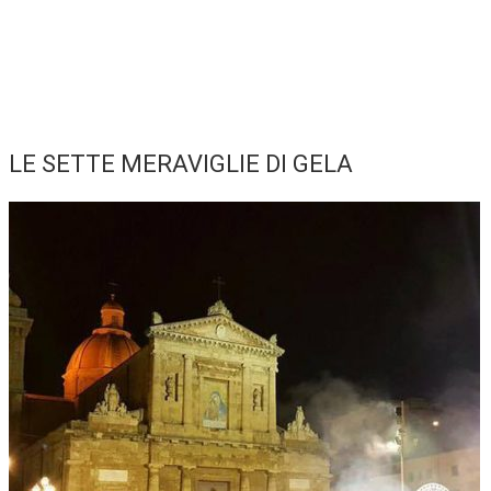
LE SETTE MERAVIGLIE DI GELA