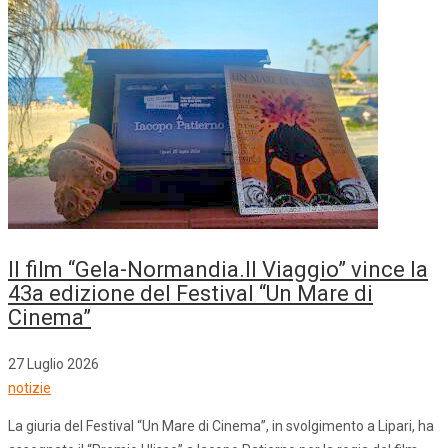
Il film “Gela-Normandia.Il Viaggio” vince la
43a edizione del Festival “Un Mare di
Cinema”
27 Luglio 2026
notizie
La giuria del Festival “Un Mare di Cinema”, in svolgimento a Lipari, ha