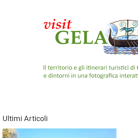
Ultimi Articoli