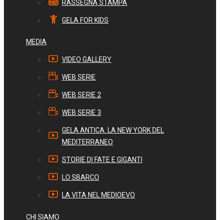
RASSEGNA STAMPA
GELA FOR KIDS
MEDIA
VIDEO GALLERY
WEB SERIE
WEB SERIE 2
WEB SERIE 3
GELA ANTICA. LA NEW YORK DEL
MEDITERRANEO
STORIE DI FATE E GIGANTI
LO SBARCO
LA VITA NEL MEDIOEVO
CHI SIAMO