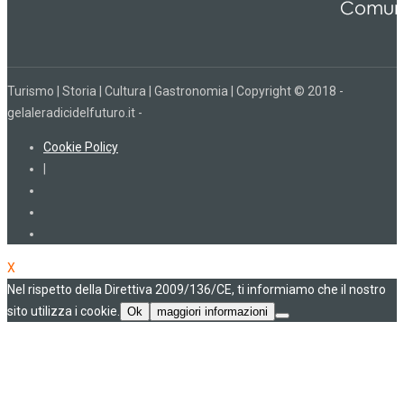
Turismo | Storia | Cultura | Gastronomia | Copyright © 2018 -
gelaleradicidelfuturo.it -
Cookie Policy
|
X
Nel rispetto della Direttiva 2009/136/CE, ti informiamo che il nostro
sito utilizza i cookie.
Ok
maggiori informazioni