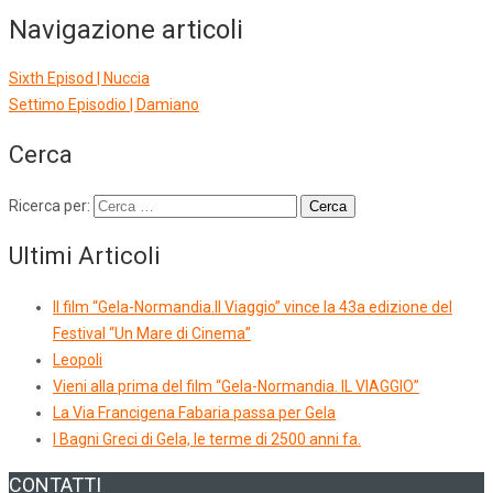
Navigazione articoli
Sixth Episod | Nuccia
Settimo Episodio | Damiano
Cerca
Ricerca per:
Ultimi Articoli
Il film “Gela-Normandia.Il Viaggio” vince la 43a edizione del
Festival “Un Mare di Cinema”
Leopoli
Vieni alla prima del film “Gela-Normandia. IL VIAGGIO”
La Via Francigena Fabaria passa per Gela
I Bagni Greci di Gela, le terme di 2500 anni fa.
CONTATTI