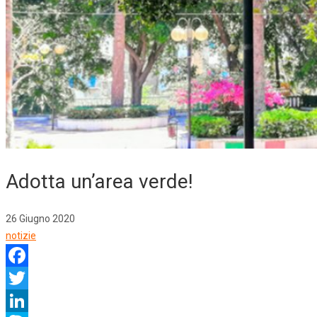
Adotta un’area verde!
26 Giugno 2020
notizie
Facebook
Twitter