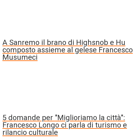
A Sanremo il brano di Highsnob e Hu
composto assieme al gelese Francesco
Musumeci
5 domande per "Miglioriamo la città":
Francesco Longo ci parla di turismo e
rilancio culturale