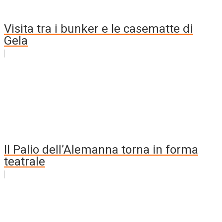
Visita tra i bunker e le casematte di
Gela
Il Palio dell’Alemanna torna in forma
teatrale