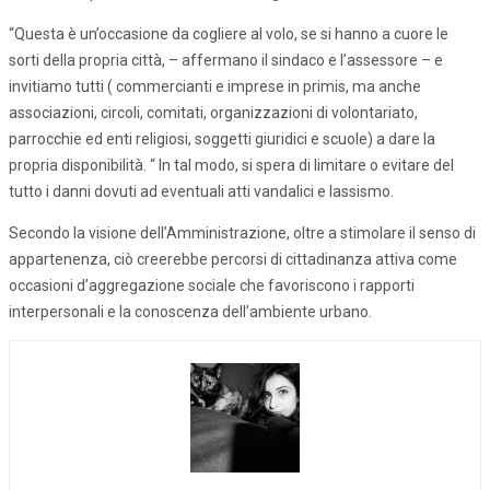
“Questa è un’occasione da cogliere al volo, se si hanno a cuore le
sorti della propria città, – affermano il sindaco e l’assessore – e
invitiamo tutti ( commercianti e imprese in primis, ma anche
associazioni, circoli, comitati, organizzazioni di volontariato,
parrocchie ed enti religiosi, soggetti giuridici e scuole) a dare la
propria disponibilità. “ In tal modo, si spera di limitare o evitare del
tutto i danni dovuti ad eventuali atti vandalici e lassismo.
Secondo la visione dell’Amministrazione, oltre a stimolare il senso di
appartenenza, ciò creerebbe percorsi di cittadinanza attiva come
occasioni d’aggregazione sociale che favoriscono i rapporti
interpersonali e la conoscenza dell’ambiente urbano.