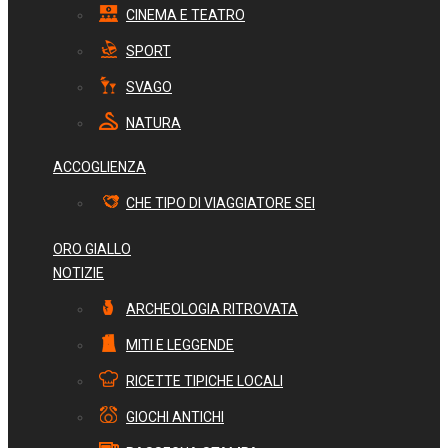
CINEMA E TEATRO
SPORT
SVAGO
NATURA
ACCOGLIENZA
CHE TIPO DI VIAGGIATORE SEI
ORO GIALLO
NOTIZIE
ARCHEOLOGIA RITROVATA
MITI E LEGGENDE
RICETTE TIPICHE LOCALI
GIOCHI ANTICHI