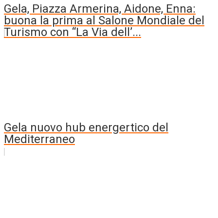
Gela, Piazza Armerina, Aidone, Enna:
buona la prima al Salone Mondiale del
Turismo con “La Via dell’...
Gela nuovo hub energertico del
Mediterraneo