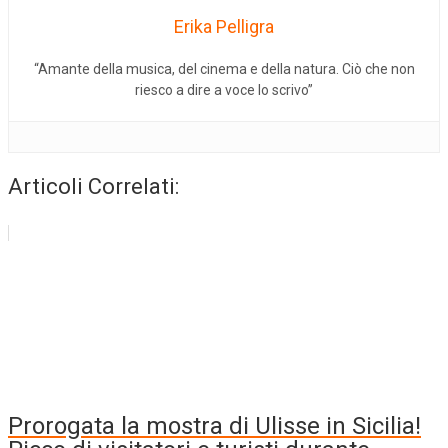
Erika Pelligra
“Amante della musica, del cinema e della natura. Ciò che non
riesco a dire a voce lo scrivo”
Articoli Correlati:
Prorogata la mostra di Ulisse in Sicilia!