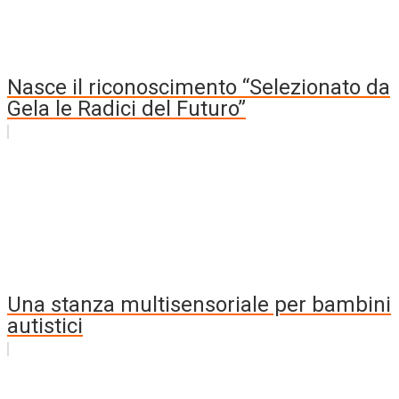
Nasce il riconoscimento “Selezionato da
Gela le Radici del Futuro”
Una stanza multisensoriale per bambini
autistici