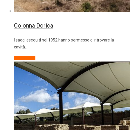
Colonna Dorica
I saggi eseguiti nel 1952 hanno permesso di ritrovare la
cavità…
Descrizione