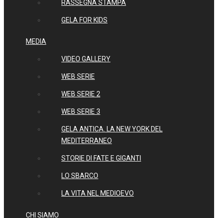
RASSEGNA STAMPA
GELA FOR KIDS
MEDIA
VIDEO GALLERY
WEB SERIE
WEB SERIE 2
WEB SERIE 3
GELA ANTICA. LA NEW YORK DEL
MEDITERRANEO
STORIE DI FATE E GIGANTI
LO SBARCO
LA VITA NEL MEDIOEVO
CHI SIAMO