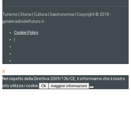
Turismo | Storia | Cultura | Gastronomia | Copyright © 2018 -
gelaleradicidelfuturo.it -
Cookie Policy
|
X
Nel rispetto della Direttiva 2009/136/CE, ti informiamo che il nostro
sito utilizza i cookie.
Ok
maggiori informazioni