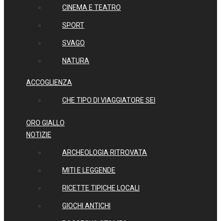
CINEMA E TEATRO
SPORT
SVAGO
NATURA
ACCOGLIENZA
CHE TIPO DI VIAGGIATORE SEI
ORO GIALLO
NOTIZIE
ARCHEOLOGIA RITROVATA
MITI E LEGGENDE
RICETTE TIPICHE LOCALI
GIOCHI ANTICHI