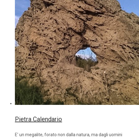
Pietra Calendario
E’ un megalite, forato non dalla natura, ma dagli uomini