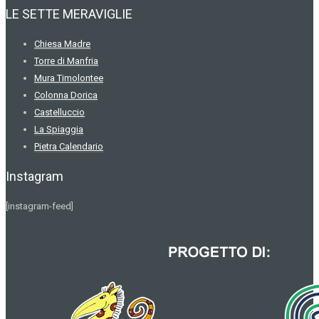
LE SETTE MERAVIGLIE
Chiesa Madre
Torre di Manfria
Mura Timolontee
Colonna Dorica
Castelluccio
La Spiaggia
Pietra Calendario
Instagram
[instagram-feed]