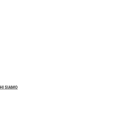
HI SIAMO