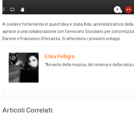
A credere fortemente in quest’idea è stata Ade, amministratrice della
aprisse a una collaborazione con l’avvocato Giocolano per concretizzare
Barone e Francesco Sferrazza. Si attendono i prossimi sviluppi.
Erika Pelligra
“Amante della musica, del cinema e della natura.
Articoli Correlati: