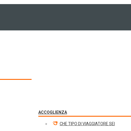
ACCOGLIENZA
CHE TIPO DI VIAGGIATORE SEI