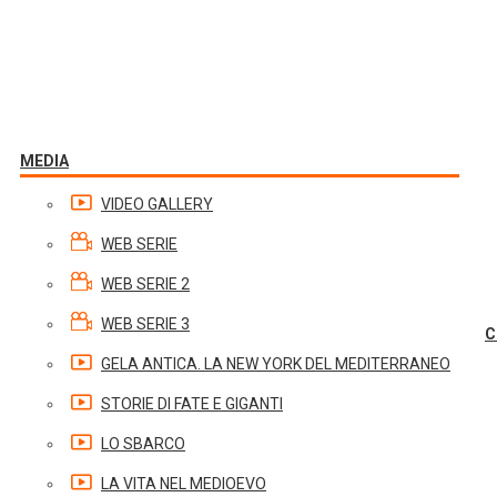
MEDIA
VIDEO GALLERY
WEB SERIE
WEB SERIE 2
WEB SERIE 3
C
GELA ANTICA. LA NEW YORK DEL MEDITERRANEO
STORIE DI FATE E GIGANTI
LO SBARCO
LA VITA NEL MEDIOEVO