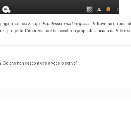
 pagina satirica
Se i quadri potessero parlare gelese.
Attraverso un post de
 il progetto. L’imprenditore ha accolto la proposta lanciata da Ade e si
 Ciò che non riesco a dire a voce lo scrivo”