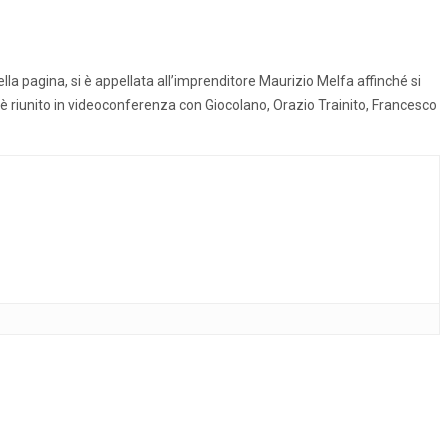
lla pagina, si è appellata all’imprenditore Maurizio Melfa affinché si
 è riunito in videoconferenza con Giocolano, Orazio Trainito, Francesco