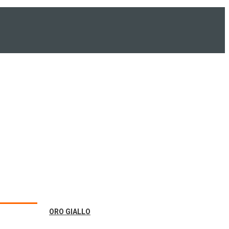
ORO GIALLO