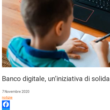
Banco digitale, un’iniziativa di solida
7 Novembre 2020
notizie