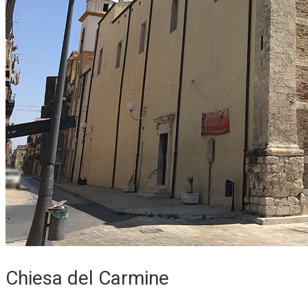
Chiesa del Carmine