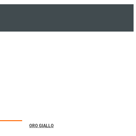
ORO GIALLO