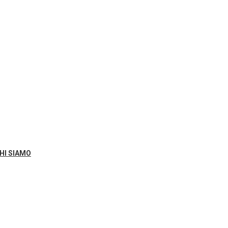
HI SIAMO