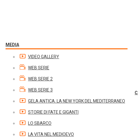
MEDIA
VIDEO GALLERY
WEB SERIE
WEB SERIE 2
WEB SERIE 3
C
GELA ANTICA. LA NEW YORK DEL MEDITERRANEO
STORIE DI FATE E GIGANTI
LO SBARCO
LA VITA NEL MEDIOEVO