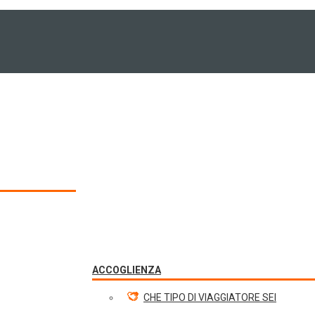
ACCOGLIENZA
CHE TIPO DI VIAGGIATORE SEI