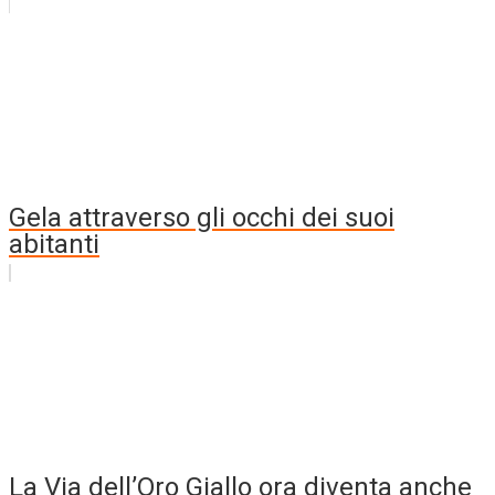
Gela attraverso gli occhi dei suoi
abitanti
La Via dell’Oro Giallo ora diventa anche