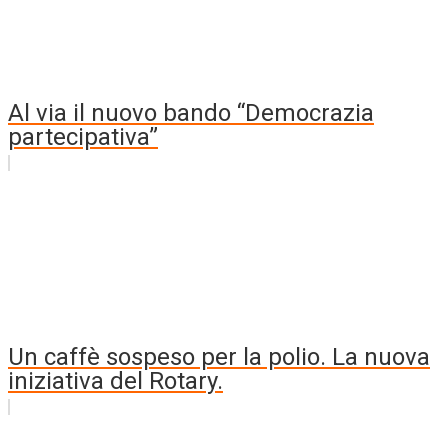
Al via il nuovo bando “Democrazia
partecipativa”
Un caffè sospeso per la polio. La nuova
iniziativa del Rotary.