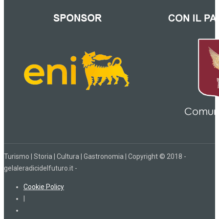
Turismo | Storia | Cultura | Gastronomia | Copyright © 2018 -
gelaleradicidelfuturo.it -
Cookie Policy
|