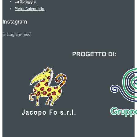
La Spiaggia
Pietra Calendario
Instagram
[instagram-feed]