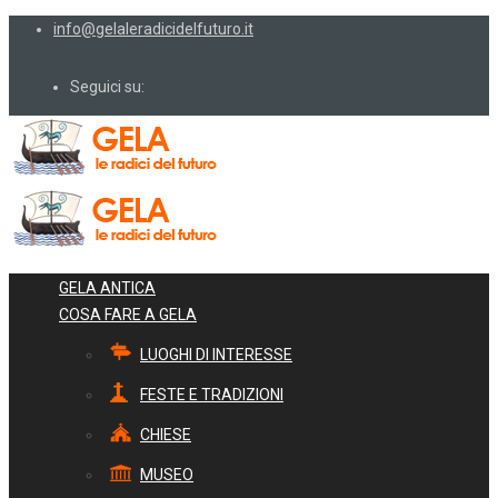
info@gelaleradicidelfuturo.it
Seguici su:
GELA ANTICA
COSA FARE A GELA
LUOGHI DI INTERESSE
FESTE E TRADIZIONI
CHIESE
MUSEO