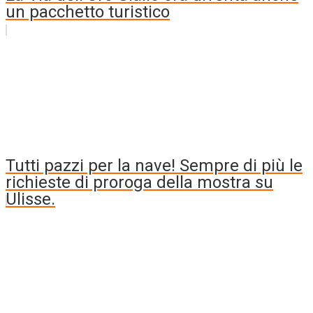
un pacchetto turistico
Tutti pazzi per la nave! Sempre di più le
richieste di proroga della mostra su
Ulisse.