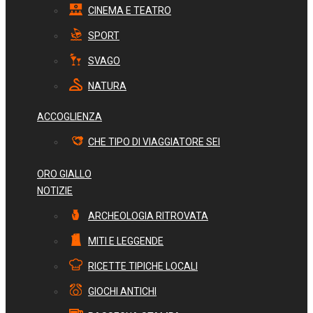
CINEMA E TEATRO
SPORT
SVAGO
NATURA
ACCOGLIENZA
CHE TIPO DI VIAGGIATORE SEI
ORO GIALLO
NOTIZIE
ARCHEOLOGIA RITROVATA
MITI E LEGGENDE
RICETTE TIPICHE LOCALI
GIOCHI ANTICHI