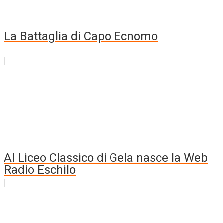
La Battaglia di Capo Ecnomo
Al Liceo Classico di Gela nasce la Web
Radio Eschilo