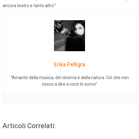
ancora teatro e tanto altro.”
Erika Pelligra
“Amante della musica, del cinema e della natura. Ciò che non
riesco a dire a voce lo scrivo”
Articoli Correlati: