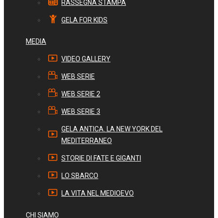
RASSEGNA STAMPA
GELA FOR KIDS
MEDIA
VIDEO GALLERY
WEB SERIE
WEB SERIE 2
WEB SERIE 3
GELA ANTICA. LA NEW YORK DEL
MEDITERRANEO
STORIE DI FATE E GIGANTI
LO SBARCO
LA VITA NEL MEDIOEVO
CHI SIAMO