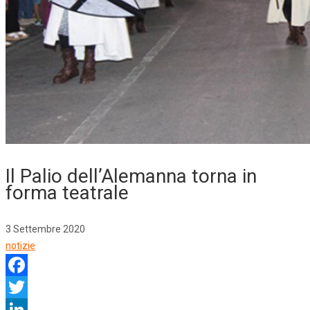
Il Palio dell’Alemanna torna in
forma teatrale
3 Settembre 2020
notizie
Facebook
Twitter