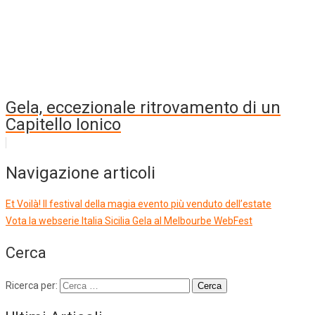
Gela, eccezionale ritrovamento di un
Capitello Ionico
Navigazione articoli
Et Voilà! Il festival della magia evento più venduto dell’estate
Vota la webserie Italia Sicilia Gela al Melbourbe WebFest
Cerca
Ricerca per: