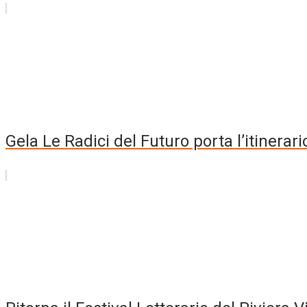
Gela Le Radici del Futuro porta l’itinerario