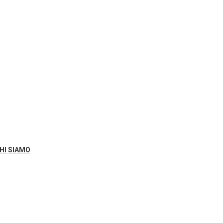
HI SIAMO