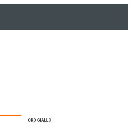
ORO GIALLO