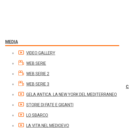
MEDIA
VIDEO GALLERY
WEB SERIE
WEB SERIE 2
WEB SERIE 3
C
GELA ANTICA. LA NEW YORK DEL MEDITERRANEO
STORIE DI FATE E GIGANTI
LO SBARCO
LA VITA NEL MEDIOEVO