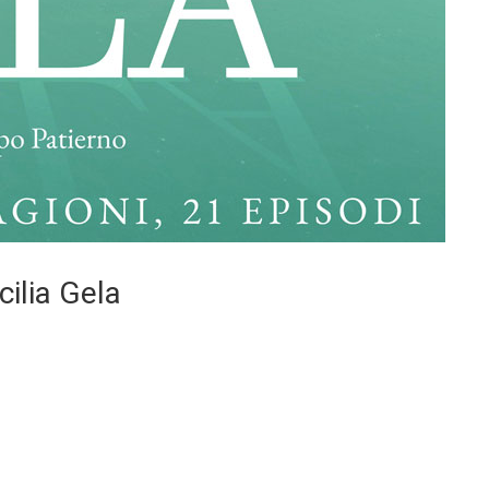
icilia Gela