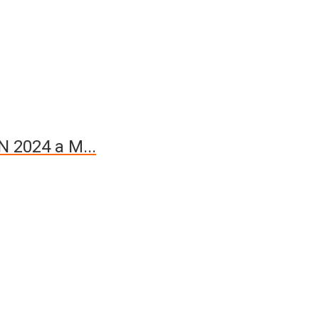
IN 2024 a M...