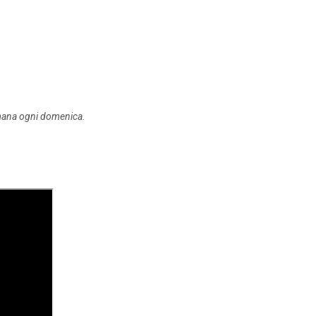
timana ogni domenica.