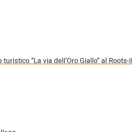
 turistico “La via dell’Oro Giallo” al Roots-