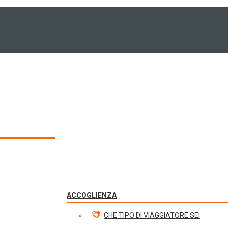
ACCOGLIENZA
CHE TIPO DI VIAGGIATORE SEI