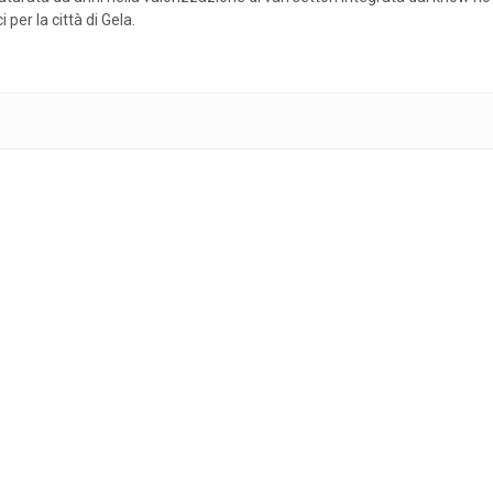
per la città di Gela.