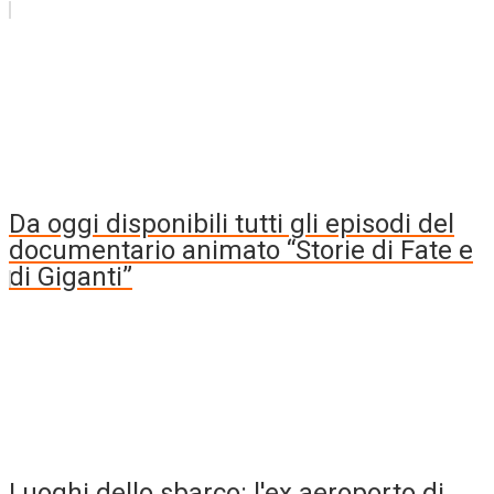
Da oggi disponibili tutti gli episodi del
documentario animato “Storie di Fate e
di Giganti”
Luoghi dello sbarco: l'ex aeroporto di