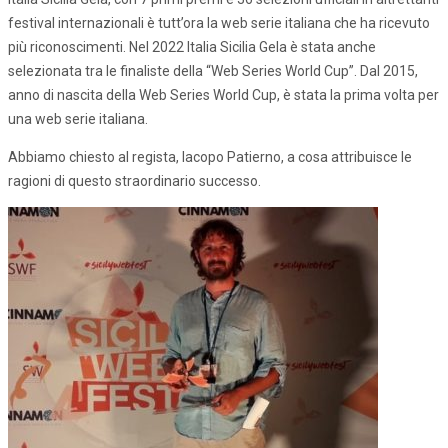
festival internazionali è tutt’ora la web serie italiana che ha ricevuto
più riconoscimenti. Nel 2022 Italia Sicilia Gela è stata anche
selezionata tra le finaliste della “Web Series World Cup”. Dal 2015,
anno di nascita della Web Series World Cup, è stata la prima volta per
una web serie italiana.
Abbiamo chiesto al regista, Iacopo Patierno, a cosa attribuisce le
ragioni di questo straordinario successo.