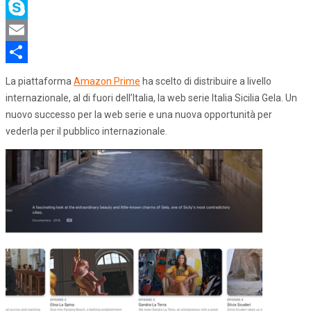
LinkedIn
Skype
Email
Share
La piattaforma
Amazon Prime
ha scelto di distribuire a livello
internazionale, al di fuori dell’Italia, la web serie Italia Sicilia Gela. Un
nuovo successo per la web serie e una nuova opportunità per
vederla per il pubblico internazionale.