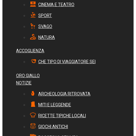
CINEMA E TEATRO
SPORT
SVAGO
NATURA
ACCOGLIENZA
CHE TIPO DI VIAGGIATORE SEI
ORO GIALLO
NOTIZIE
ARCHEOLOGIA RITROVATA
MITI E LEGGENDE
RICETTE TIPICHE LOCALI
GIOCHI ANTICHI