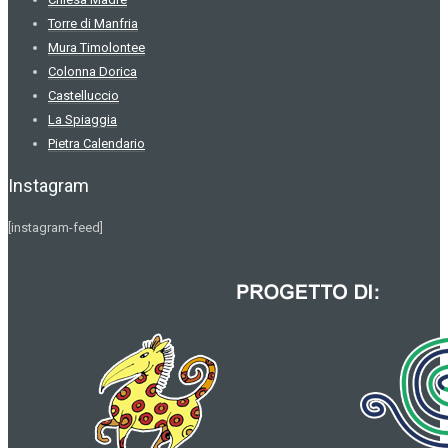
Torre di Manfria
Mura Timolontee
Colonna Dorica
Castelluccio
La Spiaggia
Pietra Calendario
Instagram
[instagram-feed]