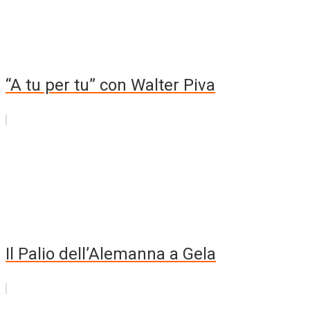
“A tu per tu” con Walter Piva
Il Palio dell’Alemanna a Gela