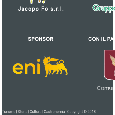
Turismo | Storia | Cultura | Gastronomia | Copyright © 2018 -