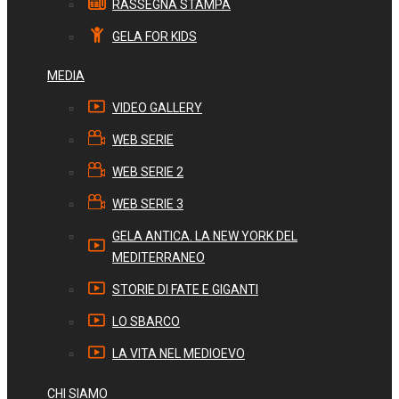
RASSEGNA STAMPA
GELA FOR KIDS
MEDIA
VIDEO GALLERY
WEB SERIE
WEB SERIE 2
WEB SERIE 3
GELA ANTICA. LA NEW YORK DEL
MEDITERRANEO
STORIE DI FATE E GIGANTI
LO SBARCO
LA VITA NEL MEDIOEVO
CHI SIAMO