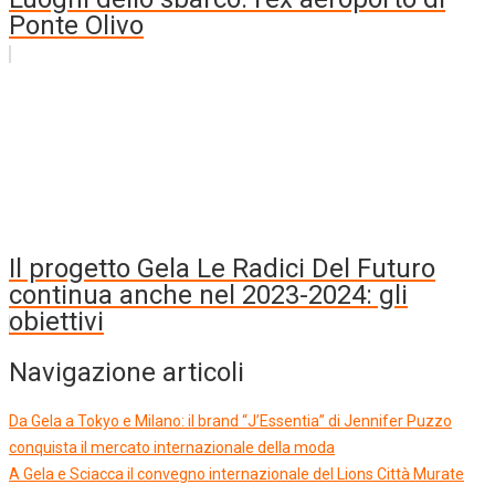
Ponte Olivo
Il progetto Gela Le Radici Del Futuro
continua anche nel 2023-2024: gli
obiettivi
Navigazione articoli
Da Gela a Tokyo e Milano: il brand “J’Essentia” di Jennifer Puzzo
conquista il mercato internazionale della moda
A Gela e Sciacca il convegno internazionale del Lions Città Murate