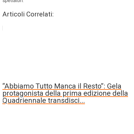
spettatori.
Articoli Correlati:
“Abbiamo Tutto Manca il Resto”: Gela
protagonista della prima edizione della
Quadriennale transdisci...