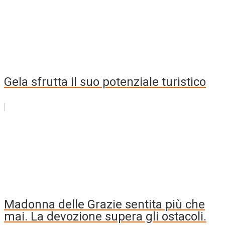
Gela sfrutta il suo potenziale turistico
Madonna delle Grazie sentita più che
mai. La devozione supera gli ostacoli.