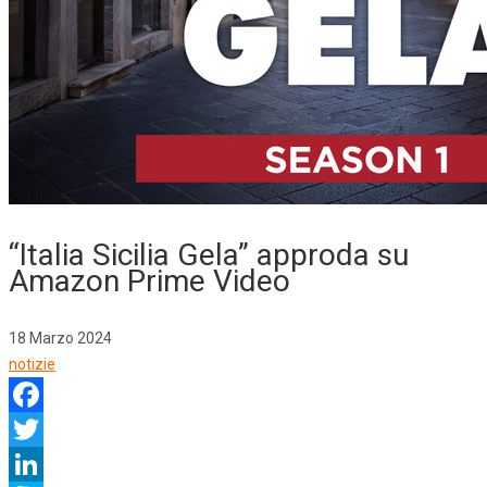
“Italia Sicilia Gela” approda su
Amazon Prime Video
18 Marzo 2024
notizie
Facebook
Twitter