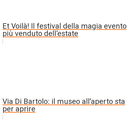
Et Voilà! Il festival della magia evento
più venduto dell’estate
Via Di Bartolo: il museo all'aperto sta
per aprire