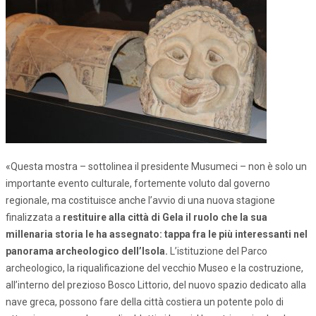
«Questa mostra – sottolinea il presidente Musumeci – non è solo un
importante evento culturale, fortemente voluto dal governo
regionale, ma costituisce anche l’avvio di una nuova stagione
finalizzata a
restituire alla città di Gela il ruolo che la sua
millenaria storia le ha assegnato: tappa fra le più interessanti nel
panorama archeologico dell’Isola.
L’istituzione del Parco
archeologico, la riqualificazione del vecchio Museo e la costruzione,
all’interno del prezioso Bosco Littorio, del nuovo spazio dedicato alla
nave greca, possono fare della città costiera un potente polo di