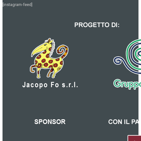
[instagram-feed]