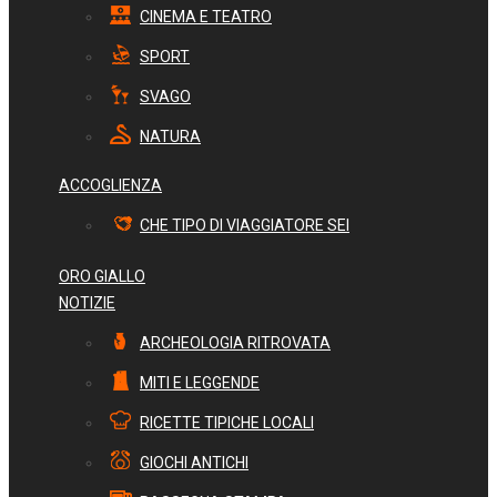
CINEMA E TEATRO
SPORT
SVAGO
NATURA
ACCOGLIENZA
CHE TIPO DI VIAGGIATORE SEI
ORO GIALLO
NOTIZIE
ARCHEOLOGIA RITROVATA
MITI E LEGGENDE
RICETTE TIPICHE LOCALI
GIOCHI ANTICHI