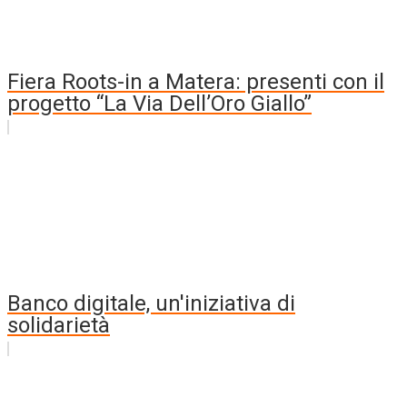
Fiera Roots-in a Matera: presenti con il
progetto “La Via Dell’Oro Giallo”
Banco digitale, un'iniziativa di
solidarietà