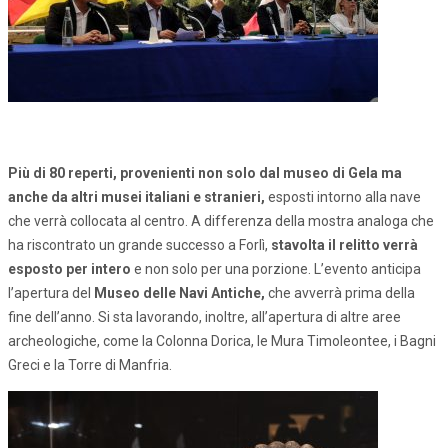
Più di 80 reperti, provenienti non solo dal museo di Gela ma
anche da altri musei italiani e stranieri,
esposti intorno alla nave
che verrà collocata al centro. A differenza della mostra analoga che
ha riscontrato un grande successo a Forlì,
stavolta il relitto verrà
esposto per intero
e non solo per una porzione. L’evento anticipa
l’apertura del
Museo delle Navi Antiche,
che avverrà prima della
fine dell’anno. Si sta lavorando, inoltre, all’apertura di altre aree
archeologiche, come la Colonna Dorica, le Mura Timoleontee, i Bagni
Greci e la Torre di Manfria.