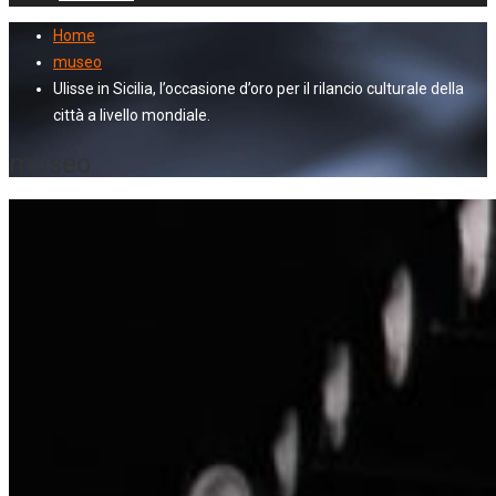
Home
museo
Ulisse in Sicilia, l’occasione d’oro per il rilancio culturale della
città a livello mondiale.
museo