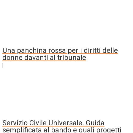
Una panchina rossa per i diritti delle
donne davanti al tribunale
Servizio Civile Universale. Guida
semplificata al bando e quali progetti