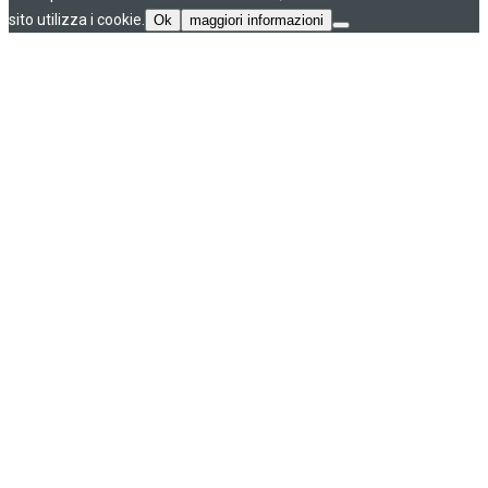
sito utilizza i cookie.
Ok
maggiori informazioni