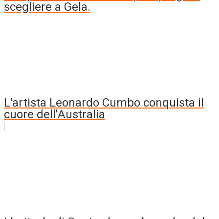
scegliere a Gela.
L'artista Leonardo Cumbo conquista il
cuore dell'Australia