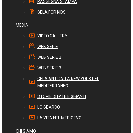
RASSEGNA STAMPA
GELA FOR KIDS
MEDIA
VIDEO GALLERY
WEB SERIE
WEB SERIE 2
WEB SERIE 3
GELA ANTICA. LA NEW YORK DEL
MEDITERRANEO
STORIE DI FATE E GIGANTI
LO SBARCO
LA VITA NEL MEDIOEVO
CHI SIAMO