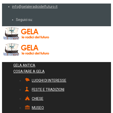
info@gelaleradicidelfuturo.it
Seguici su:
GELA ANTICA
COSA FARE A GELA
LUOGHI DI INTERESSE
FESTE E TRADIZIONI
CHIESE
MUSEO