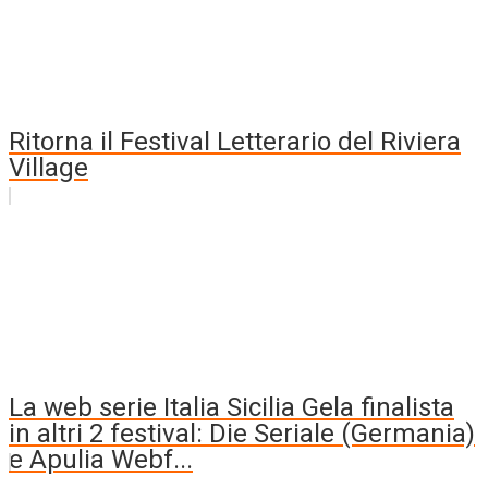
Ritorna il Festival Letterario del Riviera
Village
La web serie Italia Sicilia Gela finalista
in altri 2 festival: Die Seriale (Germania)
e Apulia Webf...