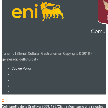
Turismo | Storia | Cultura | Gastronomia | Copyright © 2018 -
gelaleradicidelfuturo.it -
Cookie Policy
|
X
Nel rispetto della Direttiva 2009/136/CE, ti informiamo che il nostro