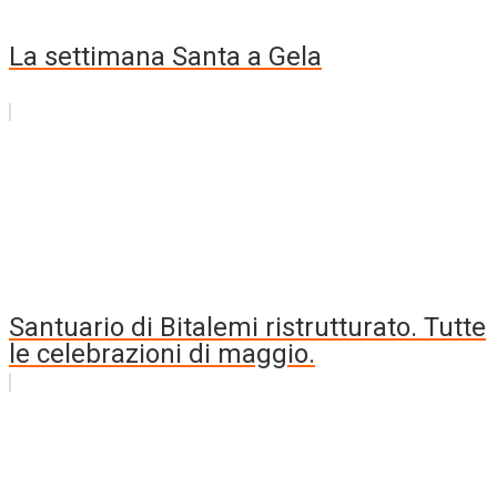
La settimana Santa a Gela
Santuario di Bitalemi ristrutturato. Tutte
le celebrazioni di maggio.