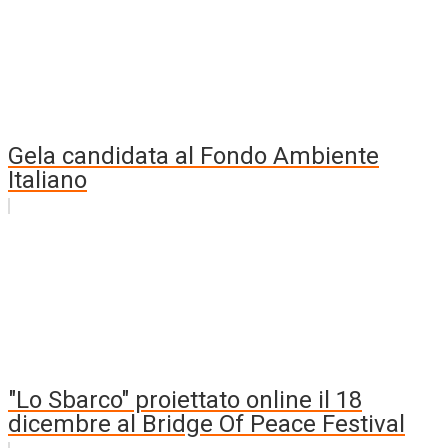
Gela candidata al Fondo Ambiente
Italiano
"Lo Sbarco" proiettato online il 18
dicembre al Bridge Of Peace Festival