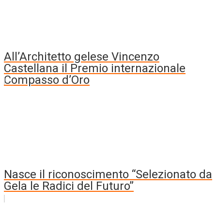
All’Architetto gelese Vincenzo
Castellana il Premio internazionale
Compasso d’Oro
Nasce il riconoscimento “Selezionato da
Gela le Radici del Futuro”