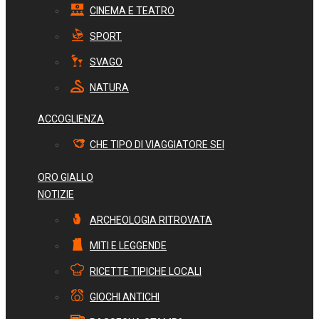
CINEMA E TEATRO
SPORT
SVAGO
NATURA
ACCOGLIENZA
CHE TIPO DI VIAGGIATORE SEI
ORO GIALLO
NOTIZIE
ARCHEOLOGIA RITROVATA
MITI E LEGGENDE
RICETTE TIPICHE LOCALI
GIOCHI ANTICHI