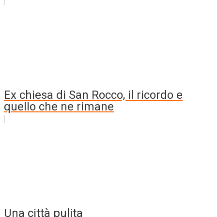
Ex chiesa di San Rocco, il ricordo e
quello che ne rimane
Una città pulita