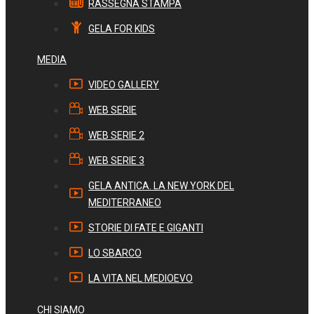
RASSEGNA STAMPA
GELA FOR KIDS
MEDIA
VIDEO GALLERY
WEB SERIE
WEB SERIE 2
WEB SERIE 3
GELA ANTICA. LA NEW YORK DEL
MEDITERRANEO
STORIE DI FATE E GIGANTI
LO SBARCO
LA VITA NEL MEDIOEVO
CHI SIAMO