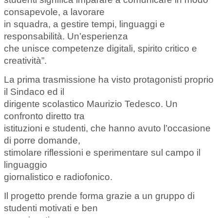
consapevole, a lavorare
in squadra, a gestire tempi, linguaggi e
responsabilità. Un’esperienza
che unisce competenze digitali, spirito critico e
creatività”.
La prima trasmissione ha visto protagonisti proprio
il Sindaco ed il
dirigente scolastico Maurizio Tedesco. Un
confronto diretto tra
istituzioni e studenti, che hanno avuto l’occasione
di porre domande,
stimolare riflessioni e sperimentare sul campo il
linguaggio
giornalistico e radiofonico.
Il progetto prende forma grazie a un gruppo di
studenti motivati e ben