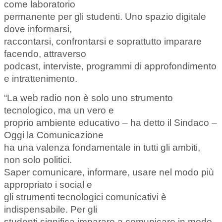
come laboratorio
permanente per gli studenti. Uno spazio digitale
dove informarsi,
raccontarsi, confrontarsi e soprattutto imparare
facendo, attraverso
podcast, interviste, programmi di approfondimento
e intrattenimento.
“La web radio non è solo uno strumento
tecnologico, ma un vero e
proprio ambiente educativo – ha detto il Sindaco –
Oggi la Comunicazione
ha una valenza fondamentale in tutti gli ambiti,
non solo politici.
Saper comunicare, informare, usare nel modo più
appropriato i social e
gli strumenti tecnologici comunicativi è
indispensabile. Per gli
studenti significa imparare a comunicare in modo