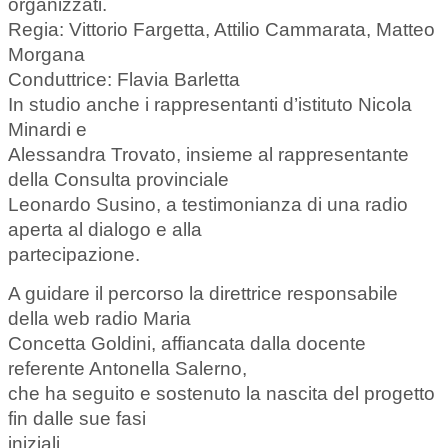
organizzati.
Regia: Vittorio Fargetta, Attilio Cammarata, Matteo
Morgana
Conduttrice: Flavia Barletta
In studio anche i rappresentanti d’istituto Nicola
Minardi e
Alessandra Trovato, insieme al rappresentante
della Consulta provinciale
Leonardo Susino, a testimonianza di una radio
aperta al dialogo e alla
partecipazione.
A guidare il percorso la direttrice responsabile
della web radio Maria
Concetta Goldini, affiancata dalla docente
referente Antonella Salerno,
che ha seguito e sostenuto la nascita del progetto
fin dalle sue fasi
iniziali.