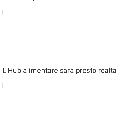
L'Hub alimentare sarà presto realtà