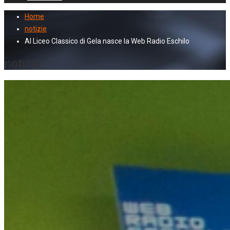
Home
notizie
Al Liceo Classico di Gela nasce la Web Radio Eschilo
notizie