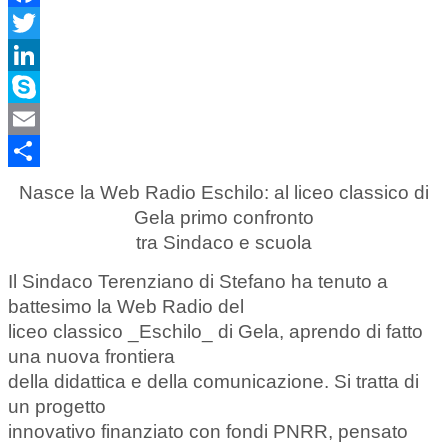
Facebook
Twitter
LinkedIn
Skype
Email
Share
Nasce la Web Radio Eschilo: al liceo classico di
Gela primo confronto
tra Sindaco e scuola
Il Sindaco Terenziano di Stefano ha tenuto a
battesimo la Web Radio del
liceo classico _Eschilo_ di Gela, aprendo di fatto
una nuova frontiera
della didattica e della comunicazione. Si tratta di
un progetto
innovativo finanziato con fondi PNRR, pensato