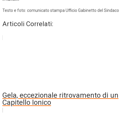
Testo e foto: comunicato stampa Ufficio Gabinetto del Sindaco
Articoli Correlati:
Gela, eccezionale ritrovamento di un
Capitello Ionico