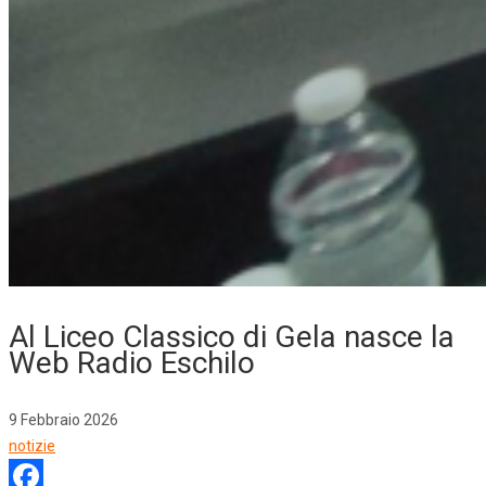
Al Liceo Classico di Gela nasce la
Web Radio Eschilo
9 Febbraio 2026
notizie