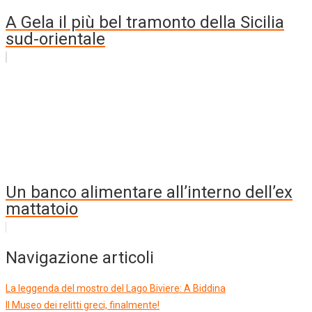
A Gela il più bel tramonto della Sicilia
sud-orientale
Un banco alimentare all’interno dell’ex
mattatoio
Navigazione articoli
La leggenda del mostro del Lago Biviere: A Biddina
Il Museo dei relitti greci, finalmente!