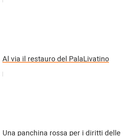
Al via il restauro del PalaLivatino
Una panchina rossa per i diritti delle