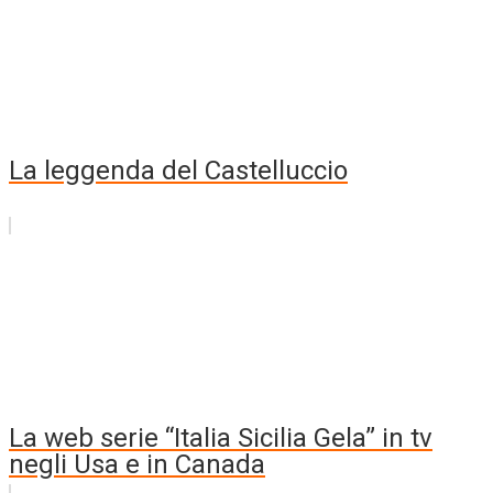
La leggenda del Castelluccio
La web serie “Italia Sicilia Gela” in tv
negli Usa e in Canada