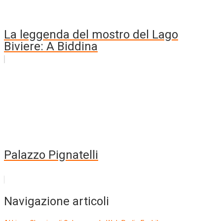
La leggenda del mostro del Lago
Biviere: A Biddina
Palazzo Pignatelli
Navigazione articoli