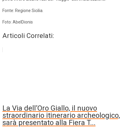
Fonte: Regione Sicilia.
Foto: AbelDionis
Articoli Correlati:
La Via dell’Oro Giallo, il nuovo
straordinario itinerario archeologico,
sarà presentato alla Fiera T...