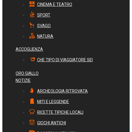
CINEMA E TEATRO
SPORT
SVAGO
NATURA
ACCOGLIENZA
CHE TIPO DI VIAGGIATORE SEI
ORO GIALLO
NOTIZIE
ARCHEOLOGIA RITROVATA
MITI E LEGGENDE
RICETTE TIPICHE LOCALI
GIOCHI ANTICHI