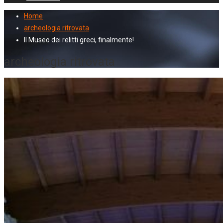
Home
archeologia ritrovata
Il Museo dei relitti greci, finalmente!
archeologia ritrovata