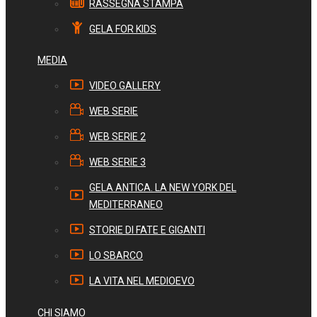
RASSEGNA STAMPA
GELA FOR KIDS
MEDIA
VIDEO GALLERY
WEB SERIE
WEB SERIE 2
WEB SERIE 3
GELA ANTICA. LA NEW YORK DEL
MEDITERRANEO
STORIE DI FATE E GIGANTI
LO SBARCO
LA VITA NEL MEDIOEVO
CHI SIAMO