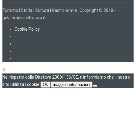
Turismo | Storia | Cultura | Gastronomia | Copyright © 2018 -
gelaleradicidelfuturo.it -
Cookie Policy
|
X
Nel rispetto della Direttiva 2009/136/CE, ti informiamo che il nostro
sito utilizza i cookie.
Ok
maggiori informazioni