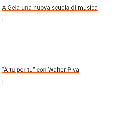
A Gela una nuova scuola di musica
“A tu per tu” con Walter Piva