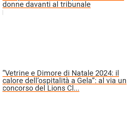
donne davanti al tribunale
“Vetrine e Dimore di Natale 2024: il
calore dell’ospitalità a Gela”: al via un
concorso del Lions Cl...