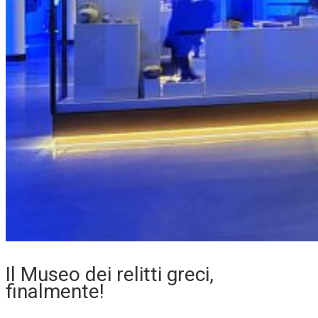
Il Museo dei relitti greci,
finalmente!