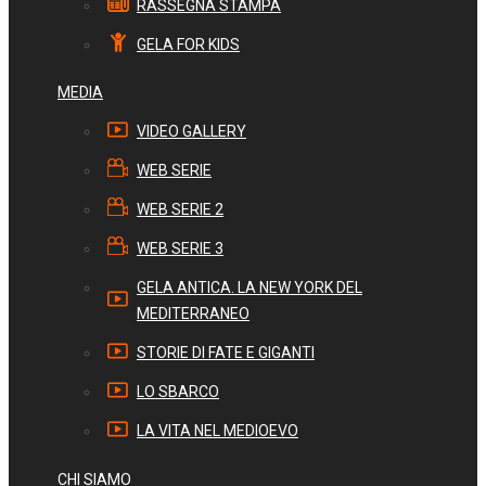
RASSEGNA STAMPA
GELA FOR KIDS
MEDIA
VIDEO GALLERY
WEB SERIE
WEB SERIE 2
WEB SERIE 3
GELA ANTICA. LA NEW YORK DEL
MEDITERRANEO
STORIE DI FATE E GIGANTI
LO SBARCO
LA VITA NEL MEDIOEVO
CHI SIAMO