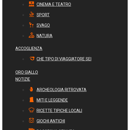
CINEMA E TEATRO
SPORT
SVAGO
NATURA
ACCOGLIENZA
CHE TIPO DI VIAGGIATORE SEI
ORO GIALLO
NOTIZIE
ARCHEOLOGIA RITROVATA
MITI E LEGGENDE
RICETTE TIPICHE LOCALI
GIOCHI ANTICHI