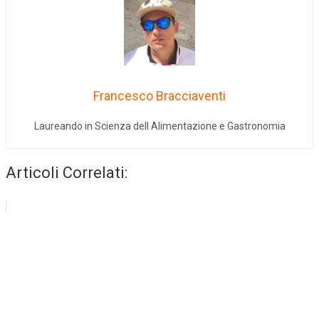
Francesco Bracciaventi
Laureando in Scienza dell Alimentazione e Gastronomia
Articoli Correlati: