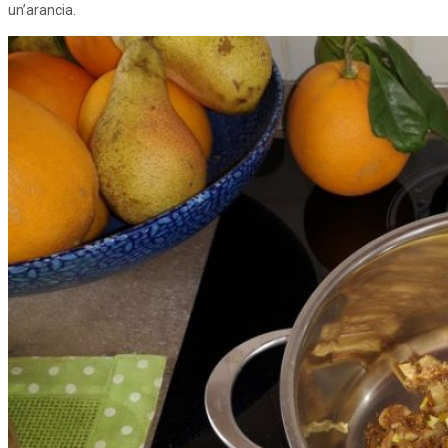
un’arancia.