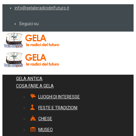
info@gelaleradicidelfuturo.it
Seguici su:
GELA ANTICA
COSA FARE A GELA
LUOGHI DI INTERESSE
FESTE E TRADIZIONI
CHIESE
MUSEO