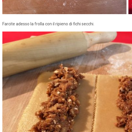
Farcite adesso la frolla con il ripieno di fichi secchi.