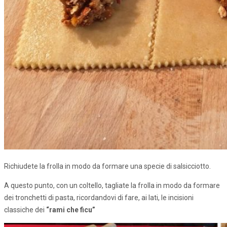
Richiudete la frolla in modo da formare una specie di salsicciotto.
A questo punto, con un coltello, tagliate la frolla in modo da formare
dei tronchetti di pasta, ricordandovi di fare, ai lati, le incisioni
classiche dei
“rami che ficu”