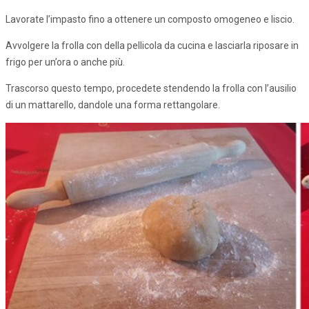
Lavorate l’impasto fino a ottenere un composto omogeneo e liscio.
Avvolgere la frolla con della pellicola da cucina e lasciarla riposare in
frigo per un’ora o anche più.
Trascorso questo tempo, procedete stendendo la frolla con l’ausilio
di un mattarello, dandole una forma rettangolare.