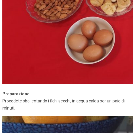
Preparazione:
Procedete sbollentando i fichi secchi, in acqua calda per un paio di
minuti.