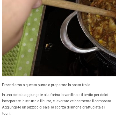
Procediamo a questo punto a preparare la pasta frolla.
In una ciotola aggiungete alla farina la vanillina e il lievito per dolci.
Incorporate lo strutto o il burro, e lavorate velocemente il composto.
Aggiungete un pizzico di sale, la scorza di limone grattugiata e i
tuorli.