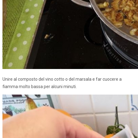
Unire al composto del vino cotto o del marsala e far cuocere a
fiamma molto bassa per alcuni minuti.