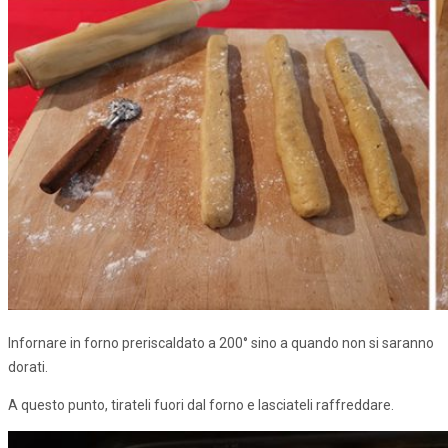
Infornare in forno preriscaldato a 200° sino a quando non si saranno
dorati.
A questo punto, tirateli fuori dal forno e lasciateli raffreddare.