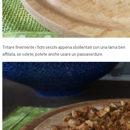
Tritare finemente i fichi secchi appena sbollentati con una lama ben
affilata, se volete, potete anche usare un passaverdure.