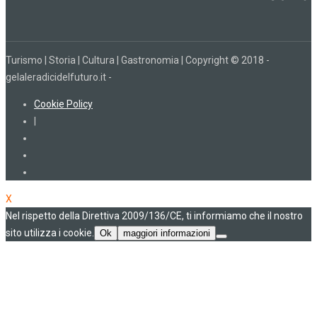
Turismo | Storia | Cultura | Gastronomia | Copyright © 2018 -
gelaleradicidelfuturo.it -
Cookie Policy
|
X
Nel rispetto della Direttiva 2009/136/CE, ti informiamo che il nostro
sito utilizza i cookie.
Ok
maggiori informazioni