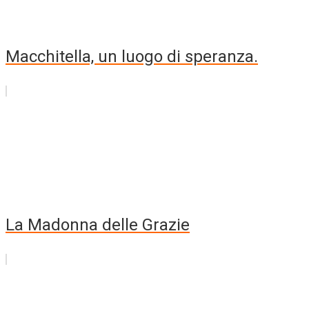
Macchitella, un luogo di speranza.
La Madonna delle Grazie