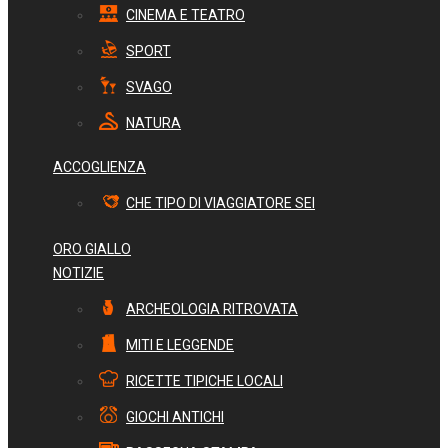
CINEMA E TEATRO
SPORT
SVAGO
NATURA
ACCOGLIENZA
CHE TIPO DI VIAGGIATORE SEI
ORO GIALLO
NOTIZIE
ARCHEOLOGIA RITROVATA
MITI E LEGGENDE
RICETTE TIPICHE LOCALI
GIOCHI ANTICHI