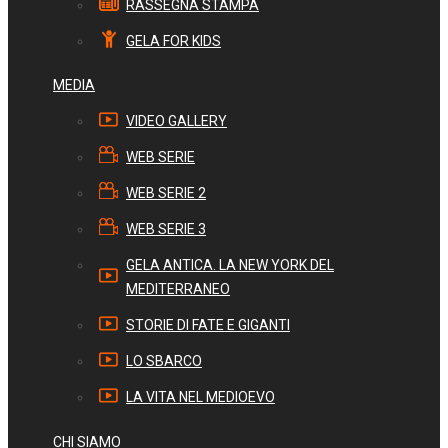
RASSEGNA STAMPA
GELA FOR KIDS
MEDIA
VIDEO GALLERY
WEB SERIE
WEB SERIE 2
WEB SERIE 3
GELA ANTICA. LA NEW YORK DEL
MEDITERRANEO
STORIE DI FATE E GIGANTI
LO SBARCO
LA VITA NEL MEDIOEVO
CHI SIAMO