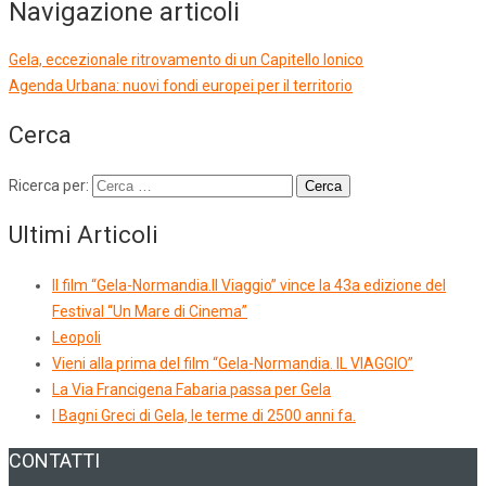
Navigazione articoli
Gela, eccezionale ritrovamento di un Capitello Ionico
Agenda Urbana: nuovi fondi europei per il territorio
Cerca
Ricerca per:
Ultimi Articoli
Il film “Gela-Normandia.Il Viaggio” vince la 43a edizione del
Festival “Un Mare di Cinema”
Leopoli
Vieni alla prima del film “Gela-Normandia. IL VIAGGIO”
La Via Francigena Fabaria passa per Gela
I Bagni Greci di Gela, le terme di 2500 anni fa.
CONTATTI