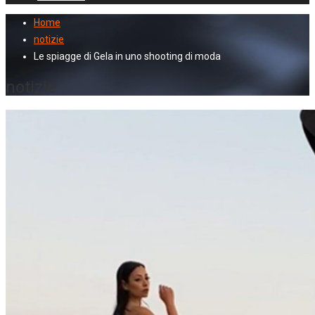
Home
notizie
Le spiagge di Gela in uno shooting di moda
notizie