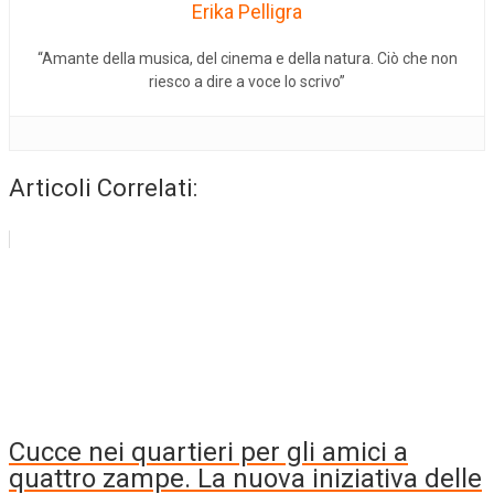
Erika Pelligra
“Amante della musica, del cinema e della natura. Ciò che non
riesco a dire a voce lo scrivo”
Articoli Correlati:
Cucce nei quartieri per gli amici a
quattro zampe. La nuova iniziativa delle