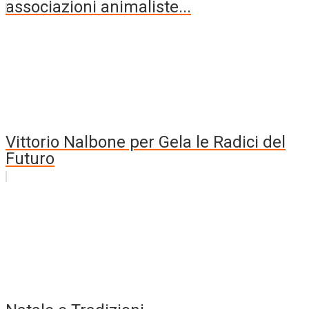
associazioni animaliste...
Vittorio Nalbone per Gela le Radici del
Futuro