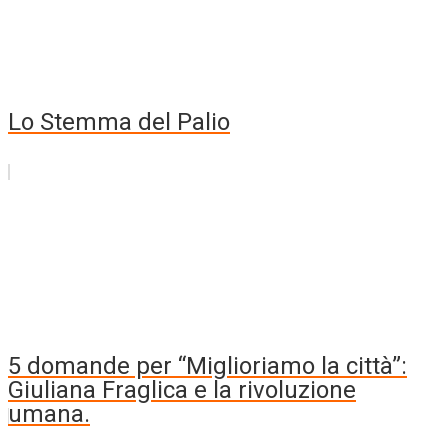
Lo Stemma del Palio
5 domande per “Miglioriamo la città”:
Giuliana Fraglica e la rivoluzione
umana.