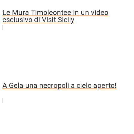
Le Mura Timoleontee in un video
esclusivo di Visit Sicily
A Gela una necropoli a cielo aperto!