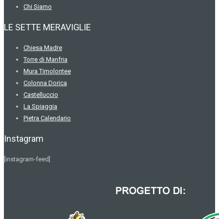
Chi Siamo
LE SETTE MERAVIGLIE
Chiesa Madre
Torre di Manfria
Mura Timolontee
Colonna Dorica
Castelluccio
La Spiaggia
Pietra Calendario
Instagram
[instagram-feed]