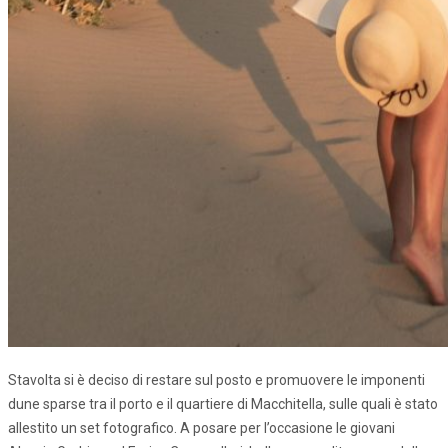
Stavolta si è deciso di restare sul posto e promuovere le imponenti
dune sparse tra il porto e il quartiere di Macchitella, sulle quali è stato
allestito un set fotografico. A posare per l’occasione le giovani