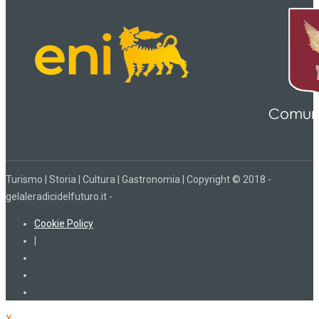
Turismo | Storia | Cultura | Gastronomia | Copyright © 2018 -
gelaleradicidelfuturo.it -
Cookie Policy
|
X