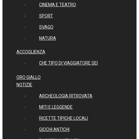
CINEMA E TEATRO
SPORT
SVAGO
NATURA
ACCOGLIENZA
CHE TIPO DI VIAGGIATORE SEI
ORO GIALLO
NOTIZIE
ARCHEOLOGIA RITROVATA
MITI E LEGGENDE
RICETTE TIPICHE LOCALI
GIOCHI ANTICHI