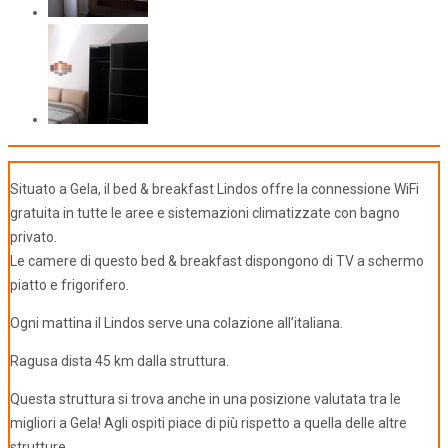
Situato a Gela, il bed & breakfast Lindos offre la connessione WiFi
gratuita in tutte le aree e sistemazioni climatizzate con bagno
privato.
Le camere di questo bed & breakfast dispongono di TV a schermo
piatto e frigorifero.
Ogni mattina il Lindos serve una colazione all’italiana.
Ragusa dista 45 km dalla struttura.
Questa struttura si trova anche in una posizione valutata tra le
migliori a Gela! Agli ospiti piace di più rispetto a quella delle altre
strutture.