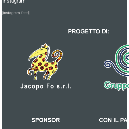
Instagram
[instagram-feed]