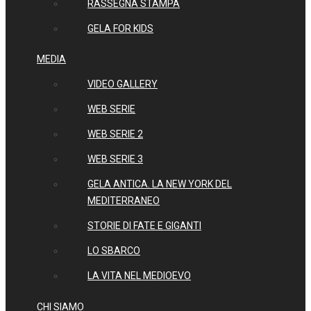
RASSEGNA STAMPA
GELA FOR KIDS
MEDIA
VIDEO GALLERY
WEB SERIE
WEB SERIE 2
WEB SERIE 3
GELA ANTICA. LA NEW YORK DEL
MEDITERRANEO
STORIE DI FATE E GIGANTI
LO SBARCO
LA VITA NEL MEDIOEVO
CHI SIAMO