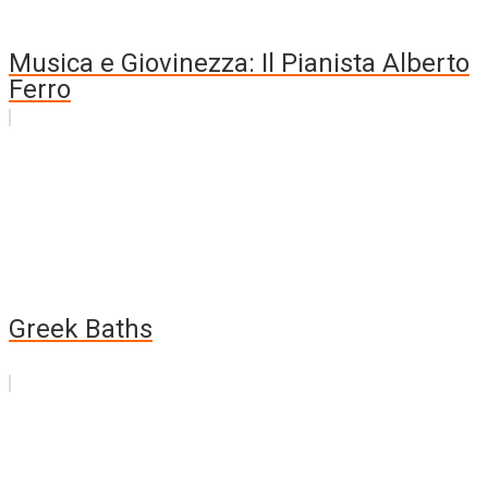
Musica e Giovinezza: Il Pianista Alberto
Ferro
Greek Baths