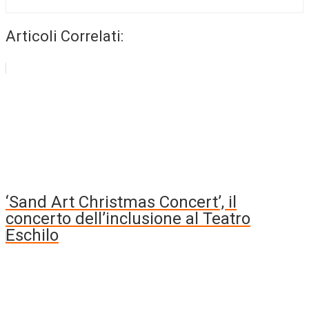
Articoli Correlati:
‘Sand Art Christmas Concert’, il
concerto dell’inclusione al Teatro
Eschilo