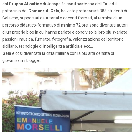
dal
Gruppo Atlantide
di Jacopo fo con il sostegno dell’
Eni
ed il
patrocinio del
Comune di Gela
, ha visto protagonisti 383 studenti di
Gela che, supportati da tutorial e docenti formati, al termine di un
percorso didattico-formativo di minimo 72 ore, sono diventati autori
di un proprio blog in cui hanno parlato e condiviso le loro più svariate
passioni: musica, fumetto, fotografia, valorizzazione del territorio
siciliano, tecnologie di intelligenza artificiale ecc…
Gela
è così diventata la città italiana con la più alta densità di
giovanissimi blogger.