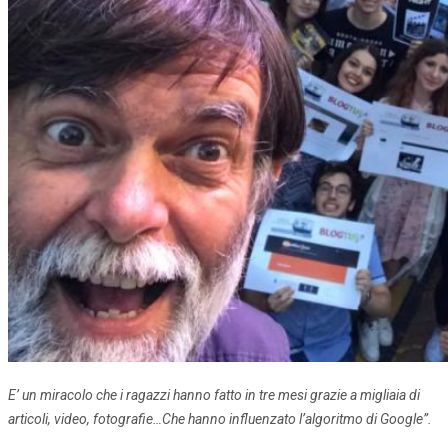
E’ un miracolo che i ragazzi hanno fatto in tre mesi grazie a migliaia di
articoli, video, fotografie…Che hanno influenzato l’algoritmo di Google”.