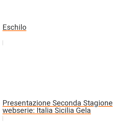
Eschilo
Presentazione Seconda Stagione
webserie: Italia Sicilia Gela