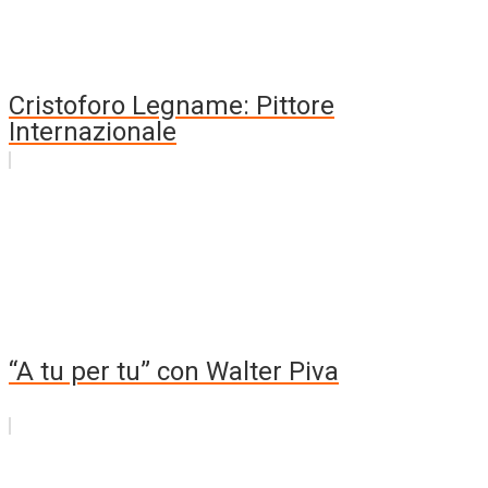
Cristoforo Legname: Pittore
Internazionale
“A tu per tu” con Walter Piva