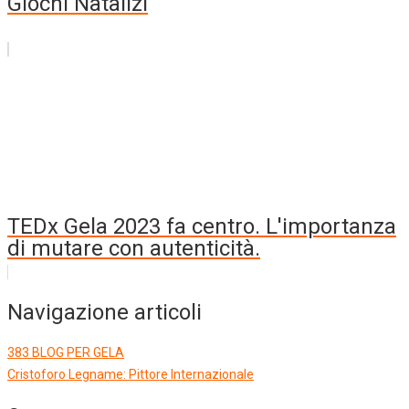
Giochi Natalizi
TEDx Gela 2023 fa centro. L'importanza
di mutare con autenticità.
Navigazione articoli
383 BLOG PER GELA
Cristoforo Legname: Pittore Internazionale