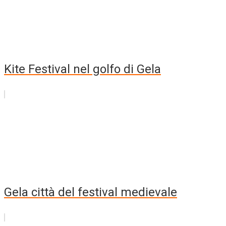
Kite Festival nel golfo di Gela
Gela città del festival medievale