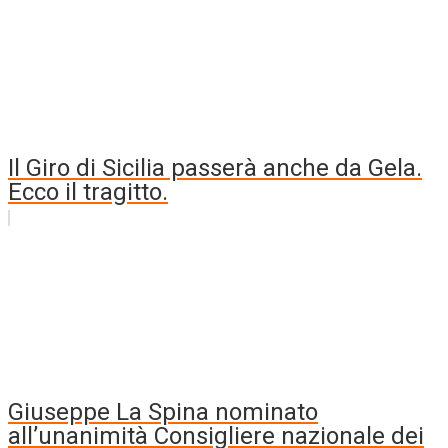
Il Giro di Sicilia passerà anche da Gela.
Ecco il tragitto.
Giuseppe La Spina nominato
all’unanimità Consigliere nazionale dei