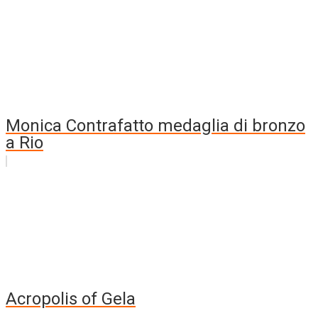
Monica Contrafatto medaglia di bronzo
a Rio
Acropolis of Gela