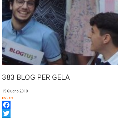
383 BLOG PER GELA
15 Giugno 2018
notizie
Facebook