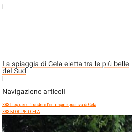
La spiaggia di Gela eletta tra le più belle
del Sud
Navigazione articoli
383 blog per diffondere l’immagine positiva di Gela
383 BLOG PER GELA