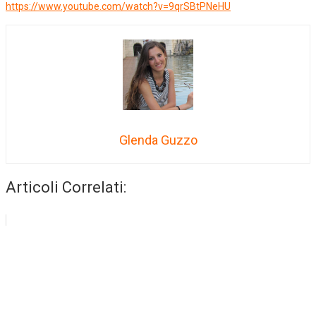
https://www.youtube.com/watch?v=9qrSBtPNeHU
Glenda Guzzo
Articoli Correlati: