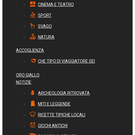
CINEMA E TEATRO
SPORT
SVAGO
NATURA
ACCOGLIENZA
CHE TIPO DI VIAGGIATORE SEI
ORO GIALLO
NOTIZIE
ARCHEOLOGIA RITROVATA
MITI E LEGGENDE
RICETTE TIPICHE LOCALI
GIOCHI ANTICHI