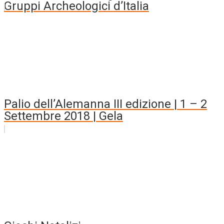
Gruppi Archeologici d’Italia
Palio dell’Alemanna III edizione | 1 – 2
Settembre 2018 | Gela