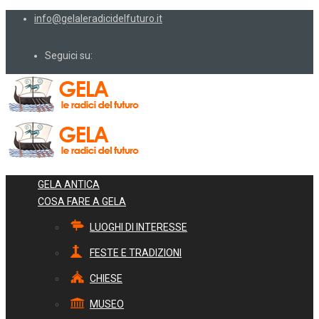
info@gelaleradicidelfuturo.it
Seguici su:
GELA ANTICA
COSA FARE A GELA
LUOGHI DI INTERESSE
FESTE E TRADIZIONI
CHIESE
MUSEO