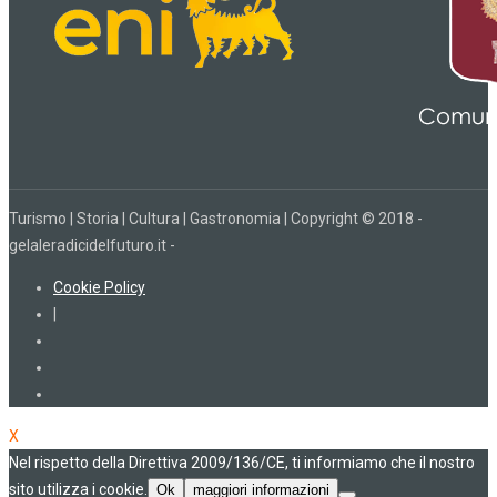
Turismo | Storia | Cultura | Gastronomia | Copyright © 2018 -
gelaleradicidelfuturo.it -
Cookie Policy
|
X
Nel rispetto della Direttiva 2009/136/CE, ti informiamo che il nostro
sito utilizza i cookie.
Ok
maggiori informazioni