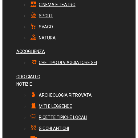
CINEMA E TEATRO
SPORT
SVAGO
NATURA
ACCOGLIENZA
CHE TIPO DI VIAGGIATORE SEI
ORO GIALLO
NOTIZIE
ARCHEOLOGIA RITROVATA
MITI E LEGGENDE
RICETTE TIPICHE LOCALI
GIOCHI ANTICHI