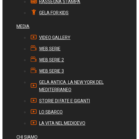
RASSEGNA STAMPA
GELA FOR KIDS
MEDIA
VIDEO GALLERY
WEB SERIE
WEB SERIE 2
WEB SERIE 3
GELA ANTICA. LA NEW YORK DEL
MEDITERRANEO
STORIE DI FATE E GIGANTI
LO SBARCO
LA VITA NEL MEDIOEVO
CHI SIAMO