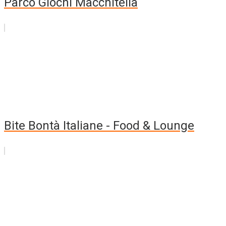
Parco Giochi Macchitella
Bite Bontà Italiane - Food & Lounge