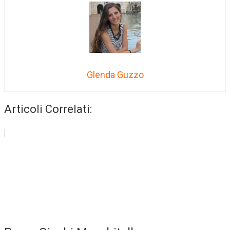
Glenda Guzzo
Articoli Correlati: