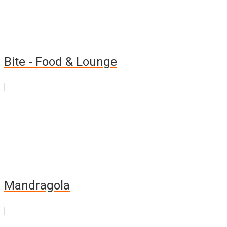
Bite - Food & Lounge
Mandragola