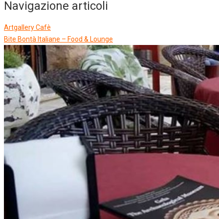
Navigazione articoli
Artgallery Cafè
Bite Bontà Italiane – Food & Lounge