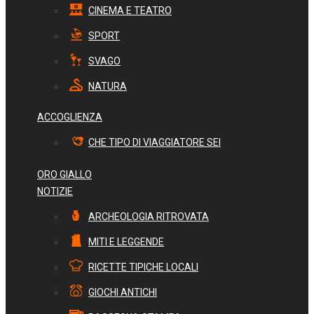
CINEMA E TEATRO
SPORT
SVAGO
NATURA
ACCOGLIENZA
CHE TIPO DI VIAGGIATORE SEI
ORO GIALLO
NOTIZIE
ARCHEOLOGIA RITROVATA
MITI E LEGGENDE
RICETTE TIPICHE LOCALI
GIOCHI ANTICHI