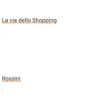
La via dello Shopping
Rossini