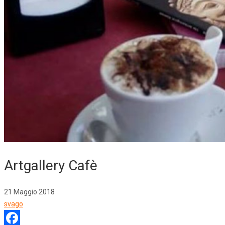
Artgallery Cafè
21 Maggio 2018
svago