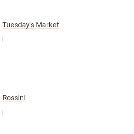
Tuesday's Market
Rossini