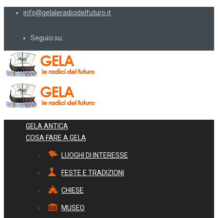
info@gelaleradicidelfuturo.it
Seguici su:
GELA ANTICA
COSA FARE A GELA
LUOGHI DI INTERESSE
FESTE E TRADIZIONI
CHIESE
MUSEO