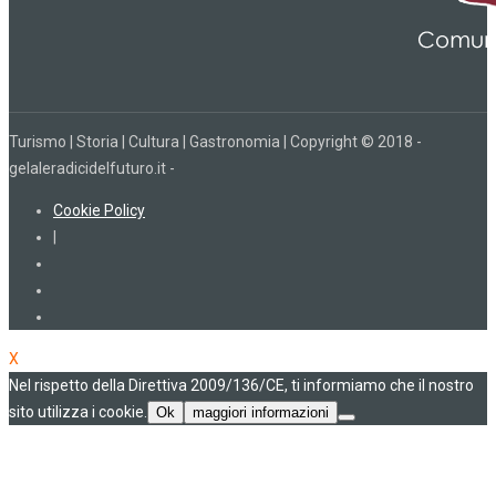
Turismo | Storia | Cultura | Gastronomia | Copyright © 2018 -
gelaleradicidelfuturo.it -
Cookie Policy
|
X
Nel rispetto della Direttiva 2009/136/CE, ti informiamo che il nostro
sito utilizza i cookie.
Ok
maggiori informazioni