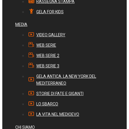
RASSEGNA STAMPA
GELA FOR KIDS
MEDIA
VIDEO GALLERY
WEB SERIE
WEB SERIE 2
WEB SERIE 3
GELA ANTICA. LA NEW YORK DEL
MEDITERRANEO
STORIE DI FATE E GIGANTI
LO SBARCO
LA VITA NEL MEDIOEVO
CHI SIAMO