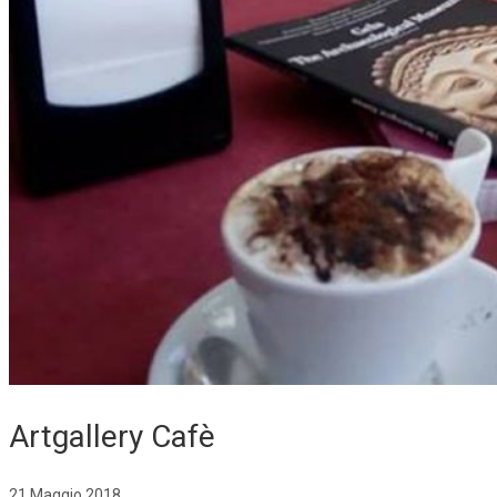
Artgallery Cafè
21 Maggio 2018