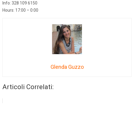
Info: 328 109 6150
Hours: 17:00 – 0:00
Glenda Guzzo
Articoli Correlati: