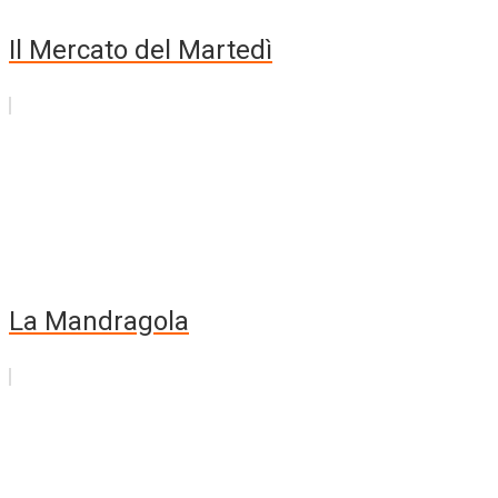
Il Mercato del Martedì
La Mandragola