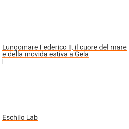
Lungomare Federico II, il cuore del mare
e della movida estiva a Gela
Eschilo Lab