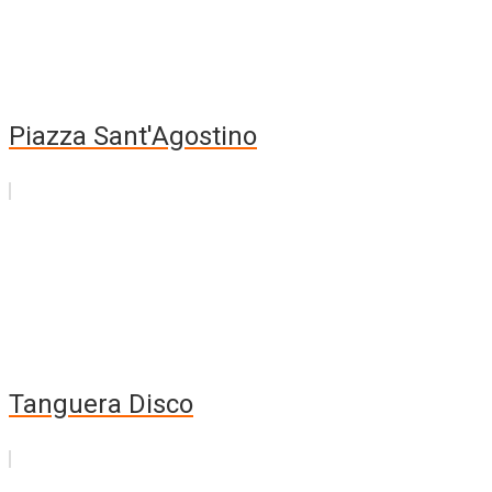
Piazza Sant'Agostino
Tanguera Disco