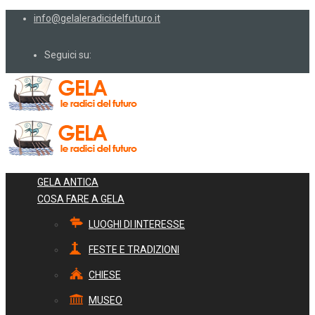
info@gelaleradicidelfuturo.it
Seguici su:
GELA ANTICA
COSA FARE A GELA
LUOGHI DI INTERESSE
FESTE E TRADIZIONI
CHIESE
MUSEO