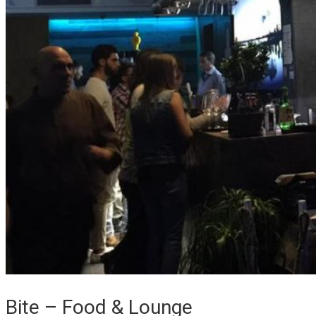
Bite – Food & Lounge