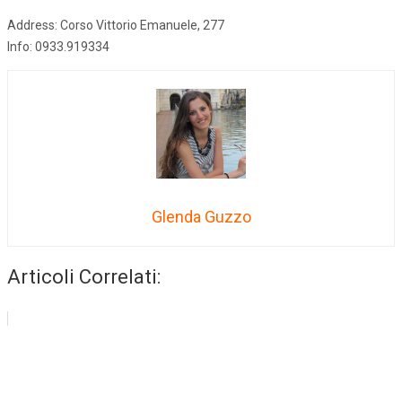
Address: Corso Vittorio Emanuele, 277
Info: 0933.919334
Glenda Guzzo
Articoli Correlati: