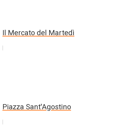
Il Mercato del Martedì
Piazza Sant'Agostino