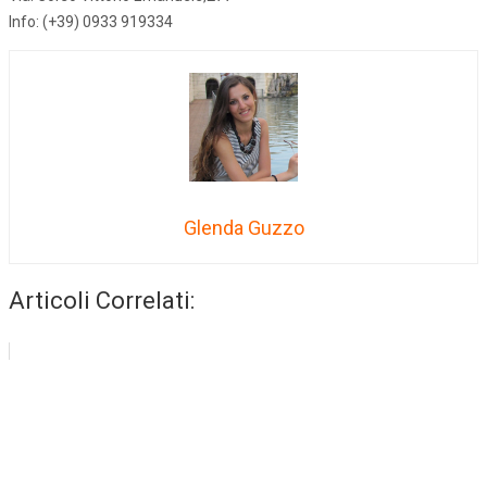
Info: (+39) 0933 919334
Glenda Guzzo
Articoli Correlati: