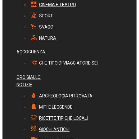
CINEMA E TEATRO
SPORT
SVAGO
NATURA
ACCOGLIENZA
CHE TIPO DI VIAGGIATORE SEI
ORO GIALLO
NOTIZIE
ARCHEOLOGIA RITROVATA
MITI E LEGGENDE
RICETTE TIPICHE LOCALI
GIOCHI ANTICHI