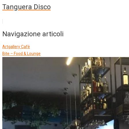
Tanguera Disco
Navigazione articoli
Artgallery Cafè
Bite – Food & Lounge