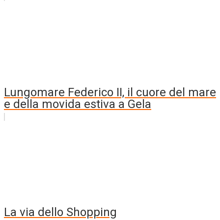
Lungomare Federico II, il cuore del mare
e della movida estiva a Gela
La via dello Shopping