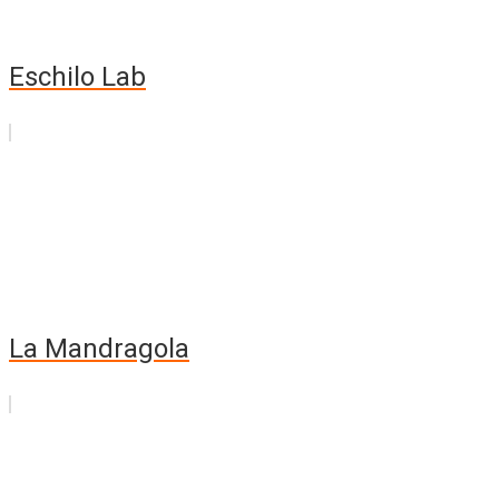
Eschilo Lab
La Mandragola