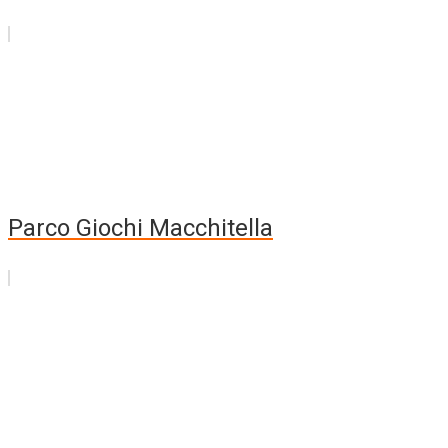
Parco Giochi Macchitella