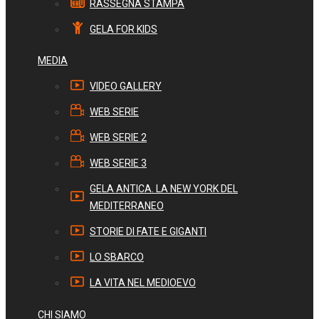
RASSEGNA STAMPA
GELA FOR KIDS
MEDIA
VIDEO GALLERY
WEB SERIE
WEB SERIE 2
WEB SERIE 3
GELA ANTICA. LA NEW YORK DEL
MEDITERRANEO
STORIE DI FATE E GIGANTI
LO SBARCO
LA VITA NEL MEDIOEVO
CHI SIAMO