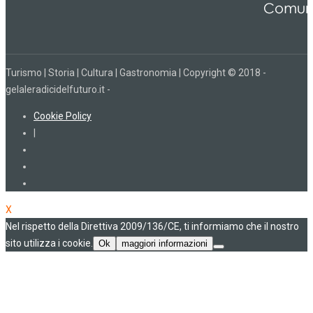
Turismo | Storia | Cultura | Gastronomia | Copyright © 2018 -
gelaleradicidelfuturo.it -
Cookie Policy
|
X
Nel rispetto della Direttiva 2009/136/CE, ti informiamo che il nostro
sito utilizza i cookie.
Ok
maggiori informazioni