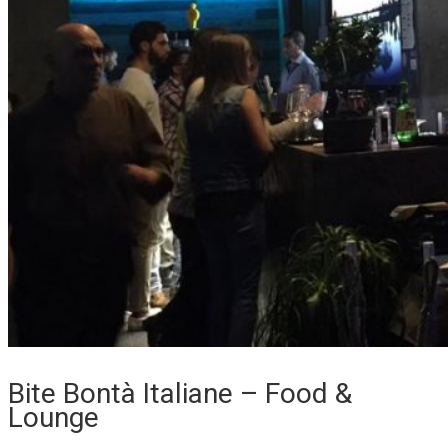
Bite Bontà Italiane – Food &
Lounge