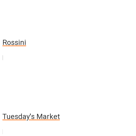
Rossini
Tuesday's Market