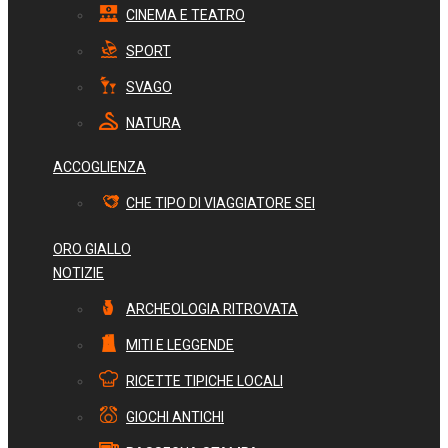
CINEMA E TEATRO
SPORT
SVAGO
NATURA
ACCOGLIENZA
CHE TIPO DI VIAGGIATORE SEI
ORO GIALLO
NOTIZIE
ARCHEOLOGIA RITROVATA
MITI E LEGGENDE
RICETTE TIPICHE LOCALI
GIOCHI ANTICHI