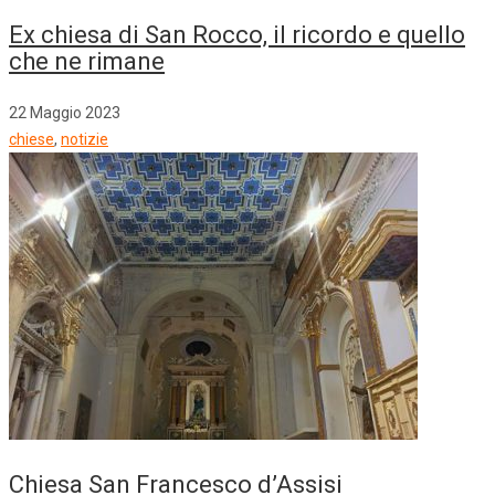
Ex chiesa di San Rocco, il ricordo e quello
che ne rimane
22 Maggio 2023
chiese
,
notizie
Chiesa San Francesco d’Assisi