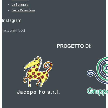
La Spiaggia
Pietra Calendario
Instagram
[instagram-feed]