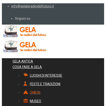
info@gelaleradicidelfuturo.it
Seguici su:
GELA ANTICA
COSA FARE A GELA
LUOGHI DI INTERESSE
FESTE E TRADIZIONI
CHIESE
MUSEO