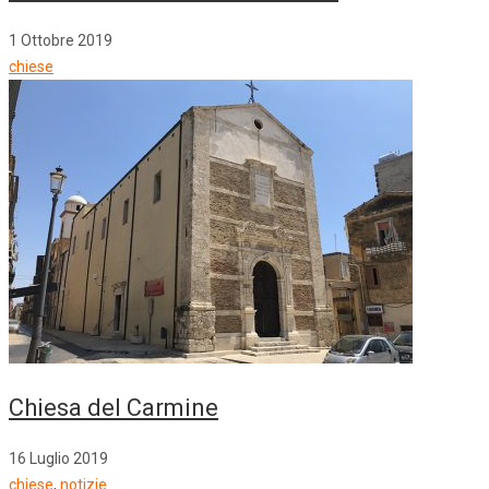
1 Ottobre 2019
chiese
Chiesa del Carmine
16 Luglio 2019
chiese
,
notizie