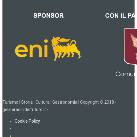
Turismo | Storia | Cultura | Gastronomia | Copyright © 2018 -
gelaleradicidelfuturo.it -
Cookie Policy
|