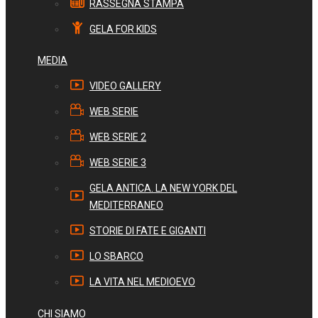
RASSEGNA STAMPA
GELA FOR KIDS
MEDIA
VIDEO GALLERY
WEB SERIE
WEB SERIE 2
WEB SERIE 3
GELA ANTICA. LA NEW YORK DEL
MEDITERRANEO
STORIE DI FATE E GIGANTI
LO SBARCO
LA VITA NEL MEDIOEVO
CHI SIAMO