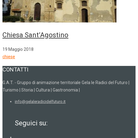
Chiesa Sant’Agostino
19 Maggio 2018
chiese
CONTATTI
G.A.T. - Gruppo di animazione territoriale Gela le Radici del Futuro |
Turismo | Storia | Cultura | Gastronomia |
info@gelaleradicidelfuturo.it
Seguici su: