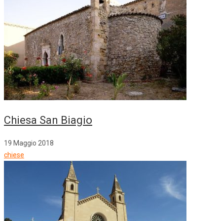
Chiesa San Biagio
19 Maggio 2018
chiese