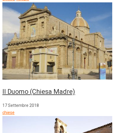
Il Duomo (Chiesa Madre)
17 Settembre 2018
chiese