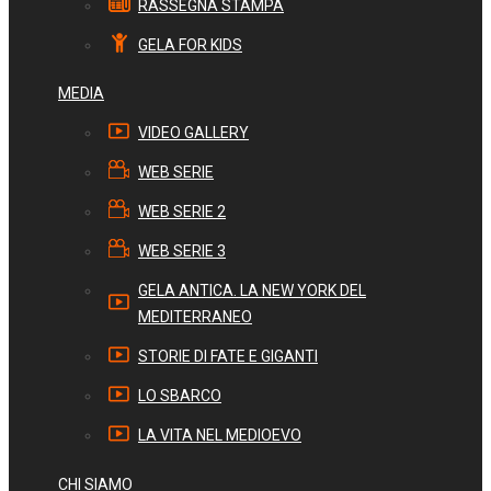
RASSEGNA STAMPA
GELA FOR KIDS
MEDIA
VIDEO GALLERY
WEB SERIE
WEB SERIE 2
WEB SERIE 3
GELA ANTICA. LA NEW YORK DEL
MEDITERRANEO
STORIE DI FATE E GIGANTI
LO SBARCO
LA VITA NEL MEDIOEVO
CHI SIAMO