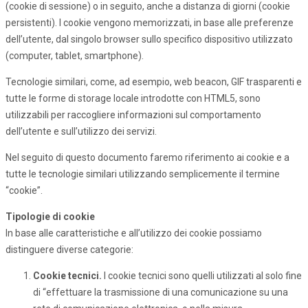
(cookie di sessione) o in seguito, anche a distanza di giorni (cookie
persistenti). I cookie vengono memorizzati, in base alle preferenze
dell’utente, dal singolo browser sullo specifico dispositivo utilizzato
(computer, tablet, smartphone).
Tecnologie similari, come, ad esempio, web beacon, GIF trasparenti e
tutte le forme di storage locale introdotte con HTML5, sono
utilizzabili per raccogliere informazioni sul comportamento
dell’utente e sull’utilizzo dei servizi.
Nel seguito di questo documento faremo riferimento ai cookie e a
tutte le tecnologie similari utilizzando semplicemente il termine
“cookie”.
Tipologie di cookie
In base alle caratteristiche e all’utilizzo dei cookie possiamo
distinguere diverse categorie:
Cookie tecnici.
I cookie tecnici sono quelli utilizzati al solo fine
di “effettuare la trasmissione di una comunicazione su una