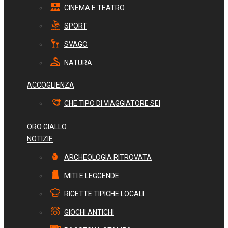
CINEMA E TEATRO
SPORT
SVAGO
NATURA
ACCOGLIENZA
CHE TIPO DI VIAGGIATORE SEI
ORO GIALLO
NOTIZIE
ARCHEOLOGIA RITROVATA
MITI E LEGGENDE
RICETTE TIPICHE LOCALI
GIOCHI ANTICHI