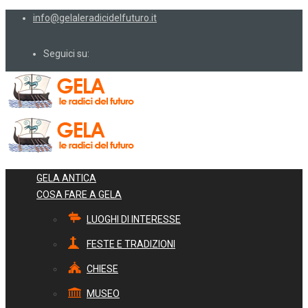
info@gelaleradicidelfuturo.it
Seguici su:
GELA ANTICA
COSA FARE A GELA
LUOGHI DI INTERESSE
FESTE E TRADIZIONI
CHIESE
MUSEO