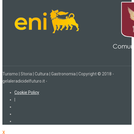
Turismo | Storia | Cultura | Gastronomia | Copyright © 2018 -
gelaleradicidelfuturo.it -
Cookie Policy
|
X