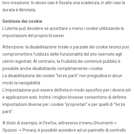
loro creazione. In alcuni casi è fissata una scadenza, in altri casi la
durata è illimitata.
Gestione dei cookie
L’utente può decidere se accettare o meno i cookie utilizzando le
impostazioni del proprio browser.
Attenzione: la disabilitazione totale o parziale dei cookie tecnici può
compromettere l’utilizzo delle funzionalità del sito riservate agli
utenti registrati. Al contrario, la fruibilità dei contenuti pubblici è
possibile anche disabilitando completamente i cookie.
La disabilitazione dei cookie “terze parti” non pregiudica in alcun
modo la navigabilità.
L’impostazione può essere definita in modo specifico per i diversi siti
e applicazioni web. Inoltre i migliori browser consentono di definire
impostazioni diverse per i cookie “proprietari” e per quelli di “terze
parti”.
A titolo di esempio, in Firefox, attraverso il menu Strumenti->
Opzioni -> Privacy, è possibile accedere ad un pannello di controllo