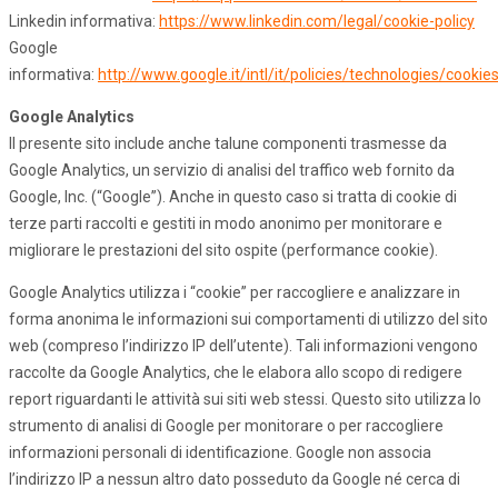
Linkedin informativa:
https://www.linkedin.com/legal/cookie-policy
Google
informativa:
http://www.google.it/intl/it/policies/technologies/cookie
Google Analytics
Il presente sito include anche talune componenti trasmesse da
Google Analytics, un servizio di analisi del traffico web fornito da
Google, Inc. (“Google”). Anche in questo caso si tratta di cookie di
terze parti raccolti e gestiti in modo anonimo per monitorare e
migliorare le prestazioni del sito ospite (performance cookie).
Google Analytics utilizza i “cookie” per raccogliere e analizzare in
forma anonima le informazioni sui comportamenti di utilizzo del sito
web (compreso l’indirizzo IP dell’utente). Tali informazioni vengono
raccolte da Google Analytics, che le elabora allo scopo di redigere
report riguardanti le attività sui siti web stessi. Questo sito utilizza lo
strumento di analisi di Google per monitorare o per raccogliere
informazioni personali di identificazione. Google non associa
l’indirizzo IP a nessun altro dato posseduto da Google né cerca di