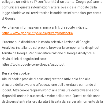
collegare un indirizzo IP con l’identità di un utente. Google può anche
comunicare queste informazioni a terzi ove ciò sia imposto dalla
legge o laddove tali terzi trattino le suddette informazioni per conto
di Google.
Per ulteriori informazioni, si rinvia al link di seguito indicato:
https://www.google.it/policies/privacy/partners/
L’utente può disabilitare in modo selettivo l’azione di Google
Analytics installando sul proprio browser la componente di opt-out
fornito da Google. Per disabilitare l’azione di Google Analytics, si
rinvia al link di seguito indicato:
https://tools.google.com/dlpage/gaoptout
Durata dei cookie
Alcuni cookie (cookie di sessione) restano attivi solo fino alla
chiusura del browser o all’esecuzione dell’eventuale comando di
logout. Altri cookie “sopravvivono” alla chiusura del browser e sono
disponibili anche in successive visite dell’utente. Questi cookie sono
detti persistenti e la loro durata è fissata dal server al momento della