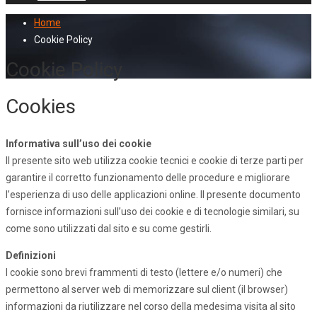
Home
Cookie Policy
Cookie Policy
Cookies
Informativa sull’uso dei cookie
Il presente sito web utilizza cookie tecnici e cookie di terze parti per
garantire il corretto funzionamento delle procedure e migliorare
l’esperienza di uso delle applicazioni online. Il presente documento
fornisce informazioni sull’uso dei cookie e di tecnologie similari, su
come sono utilizzati dal sito e su come gestirli.
Definizioni
I cookie sono brevi frammenti di testo (lettere e/o numeri) che
permettono al server web di memorizzare sul client (il browser)
informazioni da riutilizzare nel corso della medesima visita al sito