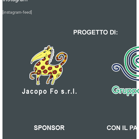
[instagram-feed]