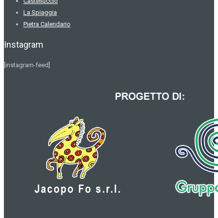
Castelluccio
La Spiaggia
Pietra Calendario
Instagram
[instagram-feed]