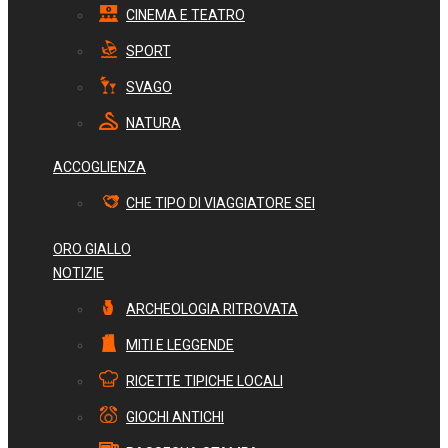
CINEMA E TEATRO
SPORT
SVAGO
NATURA
ACCOGLIENZA
CHE TIPO DI VIAGGIATORE SEI
ORO GIALLO
NOTIZIE
ARCHEOLOGIA RITROVATA
MITI E LEGGENDE
RICETTE TIPICHE LOCALI
GIOCHI ANTICHI