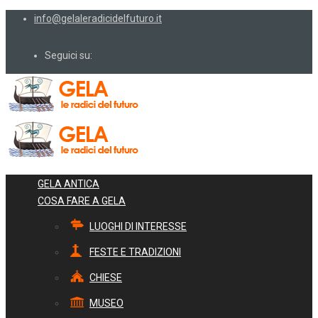
info@gelaleradicidelfuturo.it
Seguici su:
GELA ANTICA
COSA FARE A GELA
LUOGHI DI INTERESSE
FESTE E TRADIZIONI
CHIESE
MUSEO