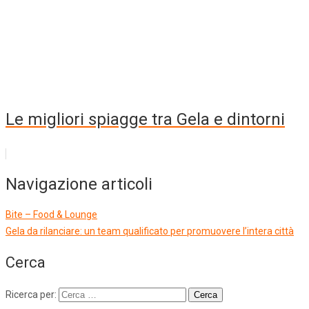
Le migliori spiagge tra Gela e dintorni
Navigazione articoli
Bite – Food & Lounge
Gela da rilanciare: un team qualificato per promuovere l’intera città
Cerca
Ricerca per: