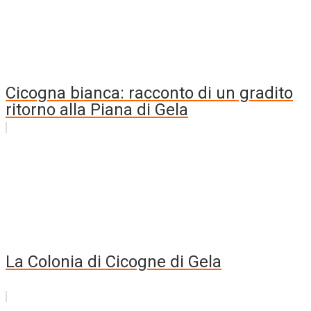
Cicogna bianca: racconto di un gradito
ritorno alla Piana di Gela
La Colonia di Cicogne di Gela