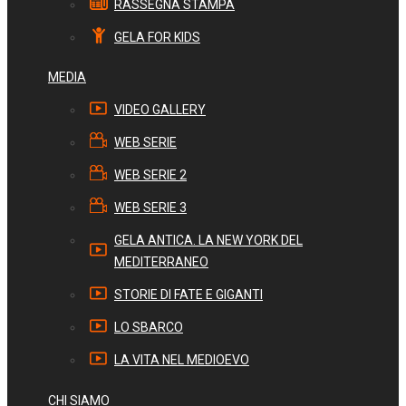
RASSEGNA STAMPA
GELA FOR KIDS
MEDIA
VIDEO GALLERY
WEB SERIE
WEB SERIE 2
WEB SERIE 3
GELA ANTICA. LA NEW YORK DEL
MEDITERRANEO
STORIE DI FATE E GIGANTI
LO SBARCO
LA VITA NEL MEDIOEVO
CHI SIAMO