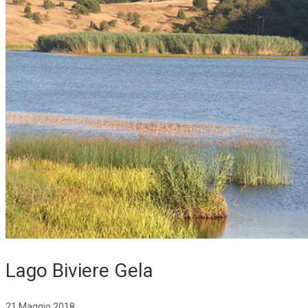
Lago Biviere Gela
21 Maggio 2018