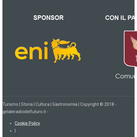
Turismo | Storia | Cultura | Gastronomia | Copyright © 2018 -
gelaleradicidelfuturo.it -
Cookie Policy
|