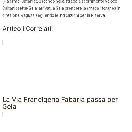
(Palermo-Catania), uscendo nella strada a scorrimento veloce
Caltanissetta-Gela; arrivati a Gela prendere la strada litoranea in
direzione Ragusa seguendo le indicazioni per la Riserva.
Articoli Correlati:
La Via Francigena Fabaria passa per
Gela