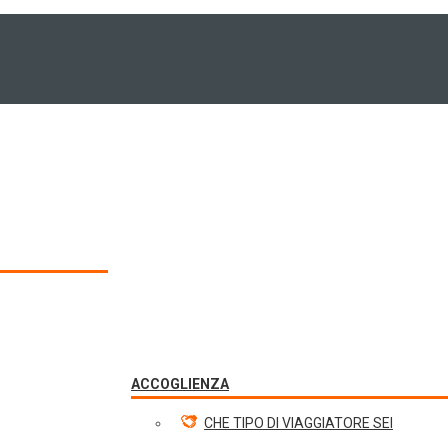
ACCOGLIENZA
CHE TIPO DI VIAGGIATORE SEI