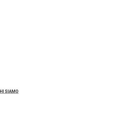
HI SIAMO