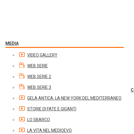
MEDIA
VIDEO GALLERY
WEB SERIE
WEB SERIE 2
WEB SERIE 3
C
GELA ANTICA. LA NEW YORK DEL MEDITERRANEO
STORIE DI FATE E GIGANTI
LO SBARCO
LA VITA NEL MEDIOEVO