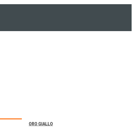
ORO GIALLO