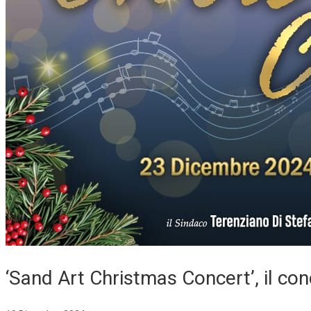
‘Sand Art Christmas Concert’, il con