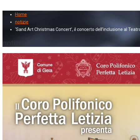
Home
notizie
‘Sand Art Christmas Concert’, il concerto dell’inclusione al Teatr
notizie