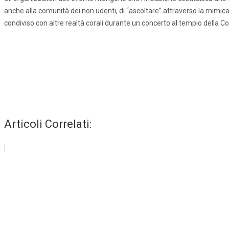
anche alla comunità dei non udenti, di “ascoltare” attraverso la mimica 
condiviso con altre realtà corali durante un concerto al tempio della C
Articoli Correlati: