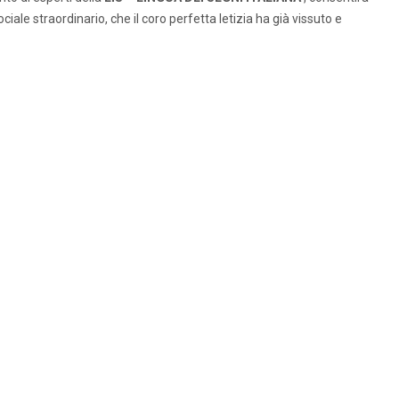
ale straordinario, che il coro perfetta letizia ha già vissuto e