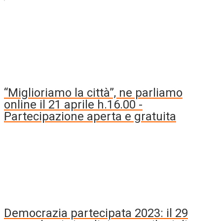
“Miglioriamo la città”, ne parliamo
online il 21 aprile h.16.00 -
Partecipazione aperta e gratuita
Democrazia partecipata 2023: il 29