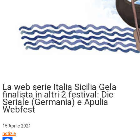
La web serie Italia Sicilia Gela
finalista in altri 2 festival: Die
Seriale (Germania) e Apulia
Webfest
15 Aprile 2021
notizie