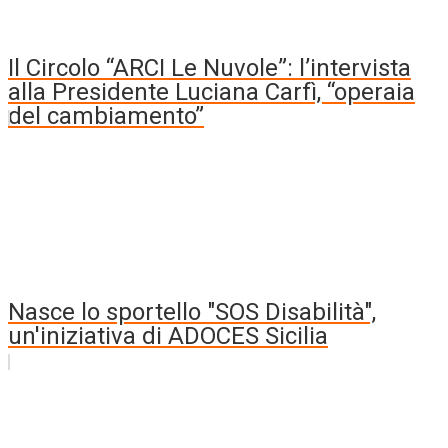
Il Circolo “ARCI Le Nuvole”: l’intervista
alla Presidente Luciana Carfì, “operaia
del cambiamento”
Nasce lo sportello "SOS Disabilità",
un'iniziativa di ADOCES Sicilia