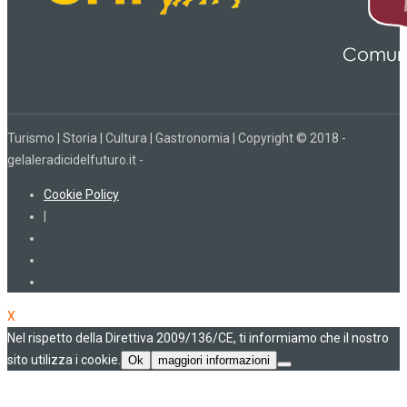
Turismo | Storia | Cultura | Gastronomia | Copyright © 2018 -
gelaleradicidelfuturo.it -
Cookie Policy
|
X
Nel rispetto della Direttiva 2009/136/CE, ti informiamo che il nostro
sito utilizza i cookie.
Ok
maggiori informazioni