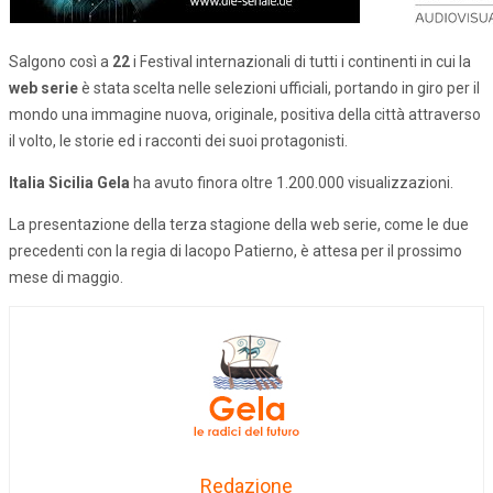
Salgono così a
22
i Festival internazionali di tutti i continenti in cui la
web serie
è stata scelta nelle selezioni ufficiali, portando in giro per il
mondo una immagine nuova, originale, positiva della città attraverso
il volto, le storie ed i racconti dei suoi protagonisti.
Italia Sicilia Gela
ha avuto finora oltre 1.200.000 visualizzazioni.
La presentazione della terza stagione della web serie, come le due
precedenti con la regia di Iacopo Patierno, è attesa per il prossimo
mese di maggio.
Redazione