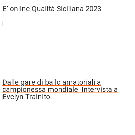
E’ online Qualità Siciliana 2023
Dalle gare di ballo amatoriali a
campionessa mondiale. Intervista a
Evelyn Trainito.