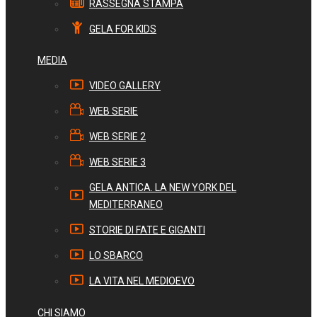
RASSEGNA STAMPA
GELA FOR KIDS
MEDIA
VIDEO GALLERY
WEB SERIE
WEB SERIE 2
WEB SERIE 3
GELA ANTICA. LA NEW YORK DEL
MEDITERRANEO
STORIE DI FATE E GIGANTI
LO SBARCO
LA VITA NEL MEDIOEVO
CHI SIAMO