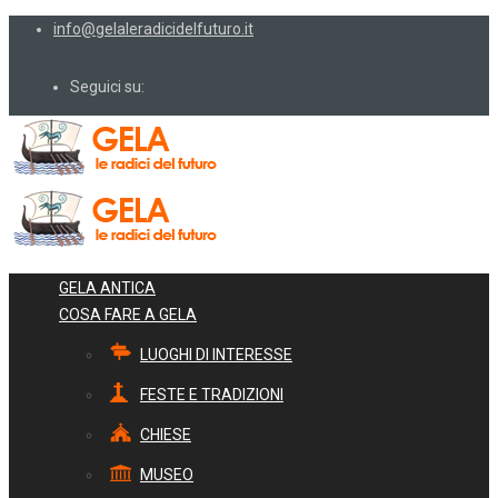
info@gelaleradicidelfuturo.it
Seguici su:
GELA ANTICA
COSA FARE A GELA
LUOGHI DI INTERESSE
FESTE E TRADIZIONI
CHIESE
MUSEO