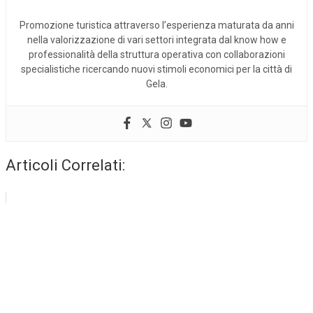
Promozione turistica attraverso l’esperienza maturata da anni
nella valorizzazione di vari settori integrata dal know how e
professionalità della struttura operativa con collaborazioni
specialistiche ricercando nuovi stimoli economici per la città di
Gela.
Articoli Correlati: