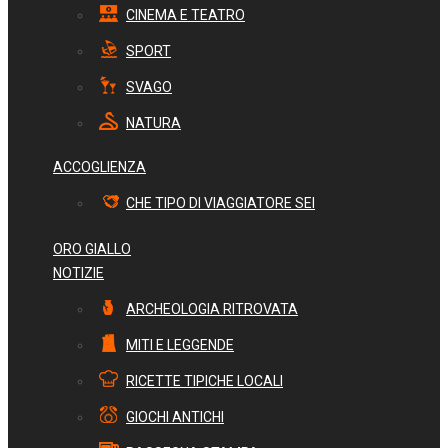
CINEMA E TEATRO
SPORT
SVAGO
NATURA
ACCOGLIENZA
CHE TIPO DI VIAGGIATORE SEI
ORO GIALLO
NOTIZIE
ARCHEOLOGIA RITROVATA
MITI E LEGGENDE
RICETTE TIPICHE LOCALI
GIOCHI ANTICHI