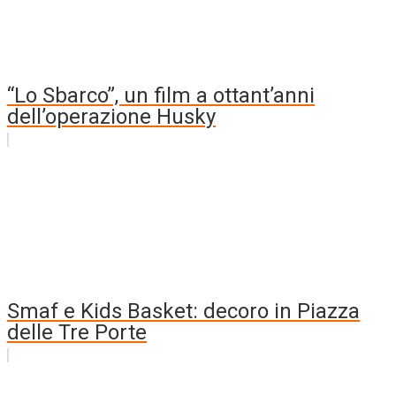
“Lo Sbarco”, un film a ottant’anni
dell’operazione Husky
Smaf e Kids Basket: decoro in Piazza
delle Tre Porte