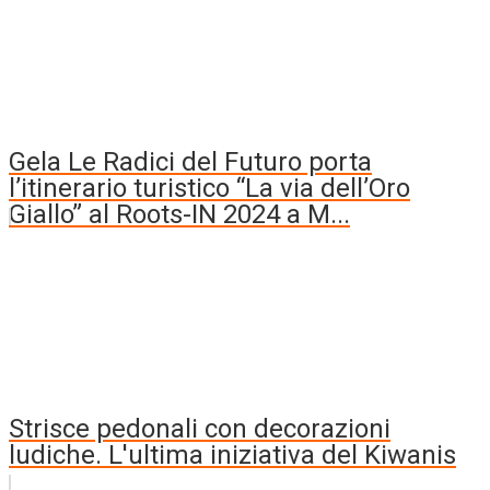
Gela Le Radici del Futuro porta
l’itinerario turistico “La via dell’Oro
Giallo” al Roots-IN 2024 a M...
Strisce pedonali con decorazioni
ludiche. L'ultima iniziativa del Kiwanis