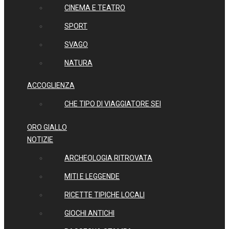
CINEMA E TEATRO
SPORT
SVAGO
NATURA
ACCOGLIENZA
CHE TIPO DI VIAGGIATORE SEI
ORO GIALLO
NOTIZIE
ARCHEOLOGIA RITROVATA
MITI E LEGGENDE
RICETTE TIPICHE LOCALI
GIOCHI ANTICHI