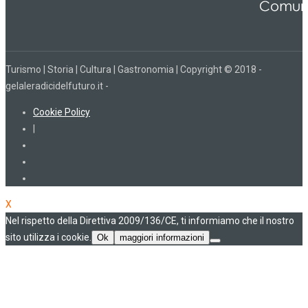
Turismo | Storia | Cultura | Gastronomia | Copyright © 2018 -
gelaleradicidelfuturo.it -
Cookie Policy
|
X
Nel rispetto della Direttiva 2009/136/CE, ti informiamo che il nostro
sito utilizza i cookie.
Ok
maggiori informazioni