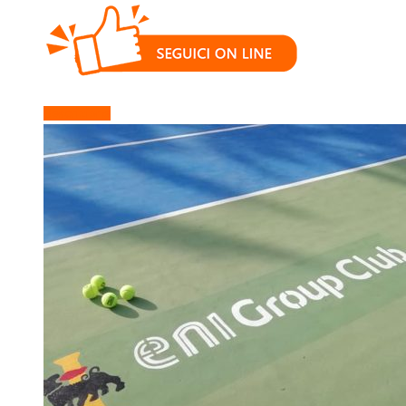
Descrizione