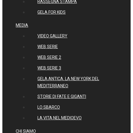
RASSEGNA STAMPA
GELA FOR KIDS
MEDIA
VIDEO GALLERY
WEB SERIE
WEB SERIE 2
WEB SERIE 3
GELA ANTICA. LA NEW YORK DEL
MEDITERRANEO
STORIE DI FATE E GIGANTI
LO SBARCO
LA VITA NEL MEDIOEVO
CHI SIAMO