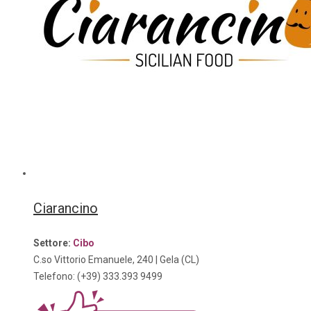
Ciarancino
Settore:
Cibo
C.so Vittorio Emanuele, 240 | Gela (CL)
Telefono: (+39) 333.393 9499