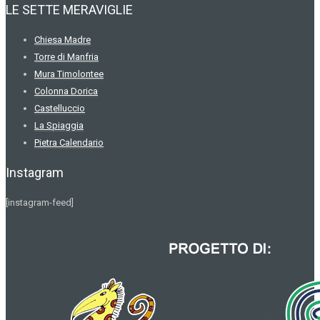
LE SETTE MERAVIGLIE
Chiesa Madre
Torre di Manfria
Mura Timolontee
Colonna Dorica
Castelluccio
La Spiaggia
Pietra Calendario
Instagram
[instagram-feed]