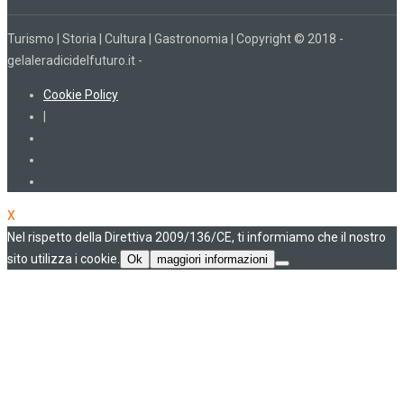
Turismo | Storia | Cultura | Gastronomia | Copyright © 2018 -
gelaleradicidelfuturo.it -
Cookie Policy
|
X
Nel rispetto della Direttiva 2009/136/CE, ti informiamo che il nostro
sito utilizza i cookie.
Ok
maggiori informazioni