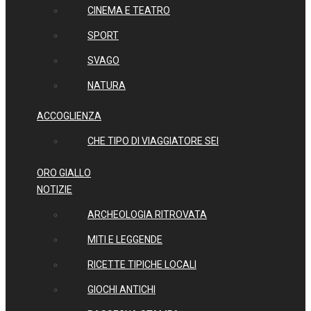
CINEMA E TEATRO
SPORT
SVAGO
NATURA
ACCOGLIENZA
CHE TIPO DI VIAGGIATORE SEI
ORO GIALLO
NOTIZIE
ARCHEOLOGIA RITROVATA
MITI E LEGGENDE
RICETTE TIPICHE LOCALI
GIOCHI ANTICHI