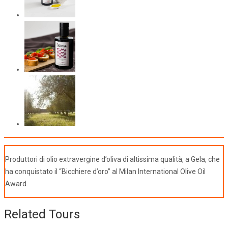
Produttori di olio extravergine d’oliva di altissima qualità, a Gela, che
ha conquistato il “Bicchiere d’oro” al Milan International Olive Oil
Award.
Related Tours