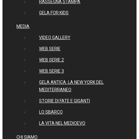
RASSEGNA STAMPA
GELA FOR KIDS
MEDIA
VIDEO GALLERY
WEB SERIE
WEB SERIE 2
WEB SERIE 3
GELA ANTICA. LA NEW YORK DEL
MEDITERRANEO
STORIE DI FATE E GIGANTI
LO SBARCO
LA VITA NEL MEDIOEVO
CHI SIAMO