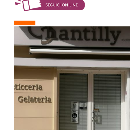
Descrizione