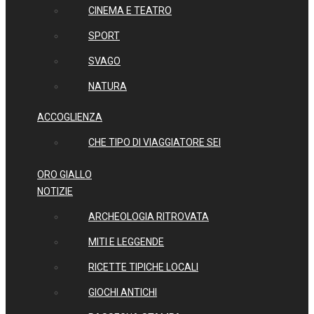
CINEMA E TEATRO
SPORT
SVAGO
NATURA
ACCOGLIENZA
CHE TIPO DI VIAGGIATORE SEI
ORO GIALLO
NOTIZIE
ARCHEOLOGIA RITROVATA
MITI E LEGGENDE
RICETTE TIPICHE LOCALI
GIOCHI ANTICHI