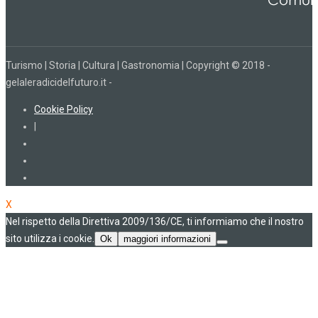
Turismo | Storia | Cultura | Gastronomia | Copyright © 2018 -
gelaleradicidelfuturo.it -
Cookie Policy
|
X
Nel rispetto della Direttiva 2009/136/CE, ti informiamo che il nostro
sito utilizza i cookie.
Ok
maggiori informazioni