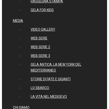
RASSEGNA STAMPA
GELA FOR KIDS
MEDIA
VIDEO GALLERY
WEB SERIE
WEB SERIE 2
WEB SERIE 3
GELA ANTICA. LA NEW YORK DEL
MEDITERRANEO
STORIE DI FATE E GIGANTI
LO SBARCO
LA VITA NEL MEDIOEVO
CHI SIAMO