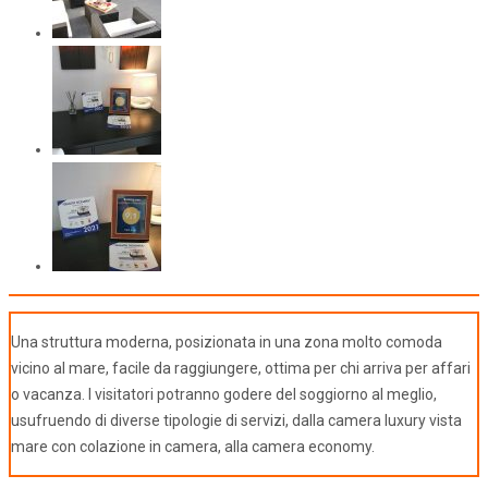
Una struttura moderna, posizionata in una zona molto comoda
vicino al mare, facile da raggiungere, ottima per chi arriva per affari
o vacanza. I visitatori potranno godere del soggiorno al meglio,
usufruendo di diverse tipologie di servizi, dalla camera luxury vista
mare con colazione in camera, alla camera economy.