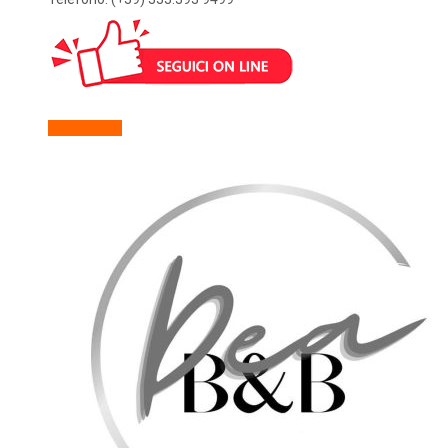
Descrizione