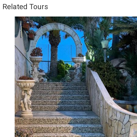
Related Tours