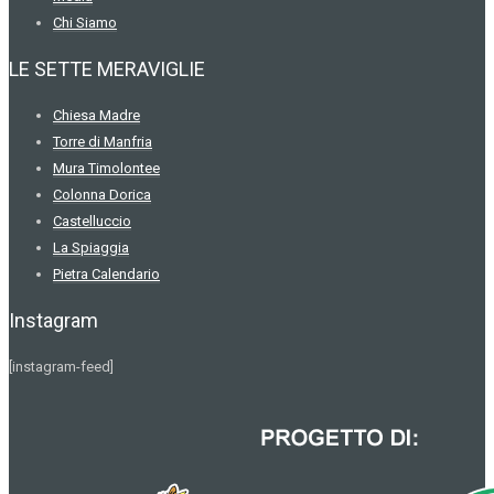
Chi Siamo
LE SETTE MERAVIGLIE
Chiesa Madre
Torre di Manfria
Mura Timolontee
Colonna Dorica
Castelluccio
La Spiaggia
Pietra Calendario
Instagram
[instagram-feed]