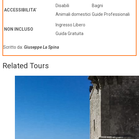
Disabili
Bagni
ACCESSIBILITA’
Animali domestici
Guide Professionali
Ingresso Libero
NON INCLUSO
Guida Gratuita
Scritto da:
Giuseppe La Spina
Related Tours