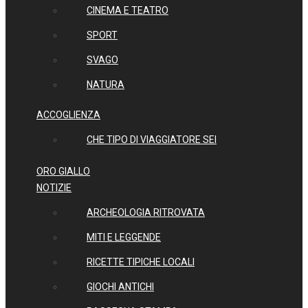
CINEMA E TEATRO
SPORT
SVAGO
NATURA
ACCOGLIENZA
CHE TIPO DI VIAGGIATORE SEI
ORO GIALLO
NOTIZIE
ARCHEOLOGIA RITROVATA
MITI E LEGGENDE
RICETTE TIPICHE LOCALI
GIOCHI ANTICHI