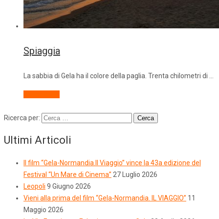
Spiaggia
La sabbia di Gela ha il colore della paglia. Trenta chilometri di …
Descrizione
Ricerca per:
Ultimi Articoli
Il film “Gela-Normandia.Il Viaggio” vince la 43a edizione del
Festival “Un Mare di Cinema”
27 Luglio 2026
Leopoli
9 Giugno 2026
Vieni alla prima del film “Gela-Normandia. IL VIAGGIO”
11
Maggio 2026