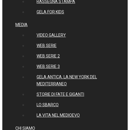
RASSEGNA STAMPA
GELA FOR KIDS
MEDIA
VIDEO GALLERY
WEB SERIE
WEB SERIE 2
WEB SERIE 3
GELA ANTICA. LA NEW YORK DEL
MEDITERRANEO
STORIE DI FATE E GIGANTI
LO SBARCO
LA VITA NEL MEDIOEVO
CHI SIAMO