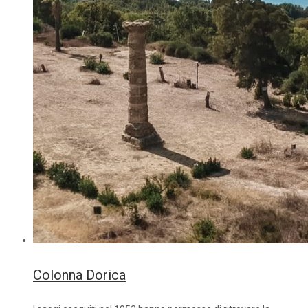
Colonna Dorica