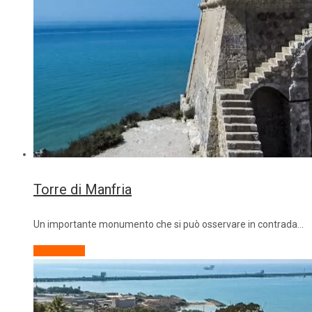
Torre di Manfria
Un importante monumento che si può osservare in contrada…
Descrizione