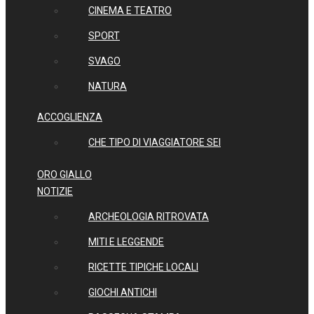
CINEMA E TEATRO
SPORT
SVAGO
NATURA
ACCOGLIENZA
CHE TIPO DI VIAGGIATORE SEI
ORO GIALLO
NOTIZIE
ARCHEOLOGIA RITROVATA
MITI E LEGGENDE
RICETTE TIPICHE LOCALI
GIOCHI ANTICHI