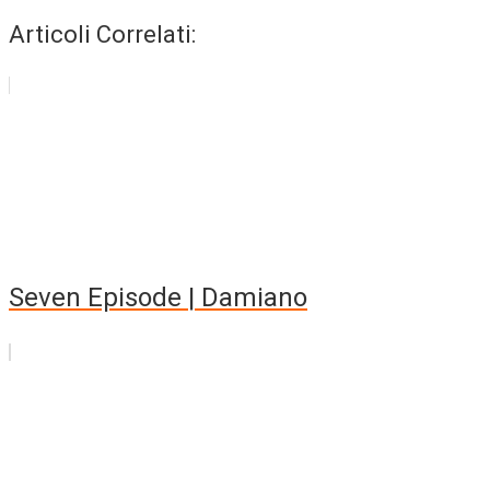
Articoli Correlati:
Seven Episode | Damiano