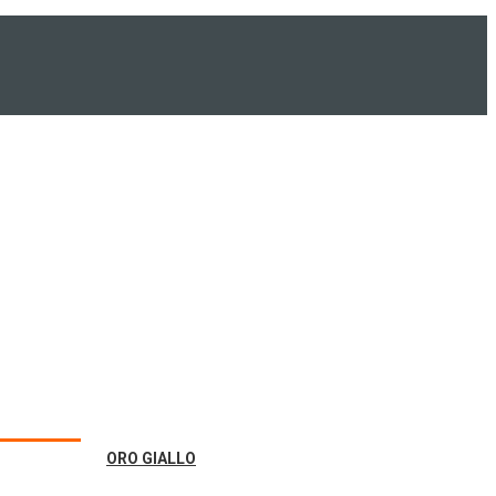
ORO GIALLO