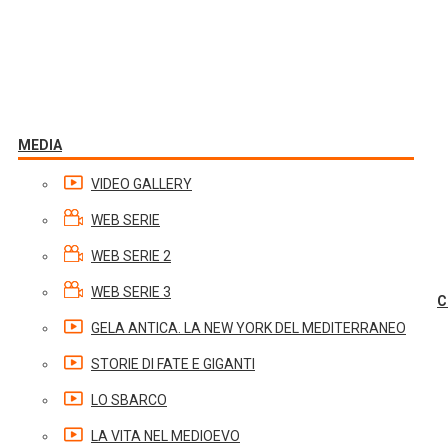
MEDIA
VIDEO GALLERY
WEB SERIE
WEB SERIE 2
WEB SERIE 3
C
GELA ANTICA. LA NEW YORK DEL MEDITERRANEO
STORIE DI FATE E GIGANTI
LO SBARCO
LA VITA NEL MEDIOEVO