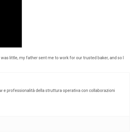
was little, my father sent me to work for our trusted baker, and so I
w e professionalità della struttura operativa con collaborazioni