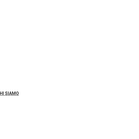
HI SIAMO