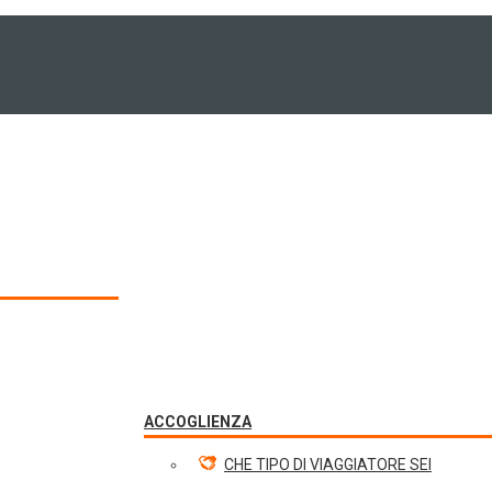
ACCOGLIENZA
CHE TIPO DI VIAGGIATORE SEI