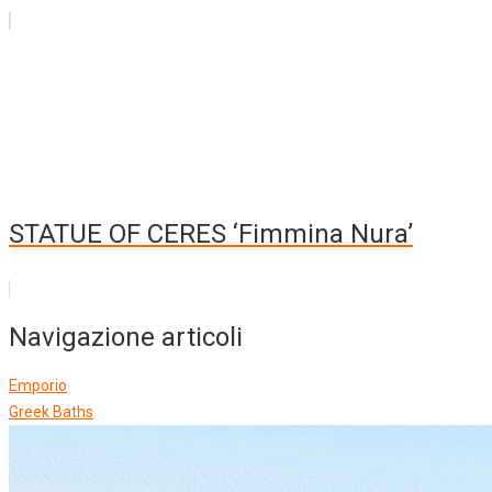
STATUE OF CERES ‘Fimmina Nura’
Navigazione articoli
Emporio
Greek Baths