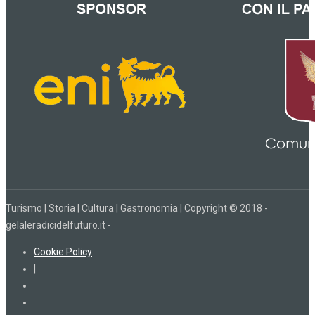
Turismo | Storia | Cultura | Gastronomia | Copyright © 2018 -
gelaleradicidelfuturo.it -
Cookie Policy
|