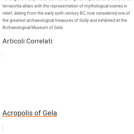
terracotta altars with the representation of mythological scenes in
relief, dating from the early sixth century BC, now considered one of
the greatest archaeological treasures of Sicily and exhibited at the
Archaeological Museum of Gela.
Articoli Correlati:
Acropolis of Gela