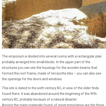
The emporium is divided into several rooms with a rectangular plan
probably arranged into small blocks. In the upper part of the
structures you can see the housings for the wooden beams that
formed the roof frame, made of terracotta tiles – you can also see
the openings for the doors and windows.
This site is dated to the sixth century BC, in view of the older finds
found there. It was abandoned around the beginning of the fifth
century BC, probably because of a natural disaster.
Among the many materials found, of great importance are the three