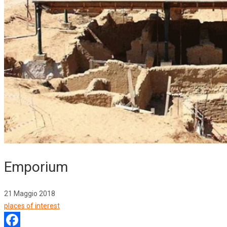
Emporium
21 Maggio 2018
places of interest