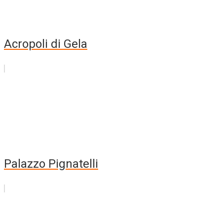
Acropoli di Gela
Palazzo Pignatelli