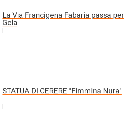
La Via Francigena Fabaria passa per
Gela
STATUA DI CERERE "Fimmina Nura"