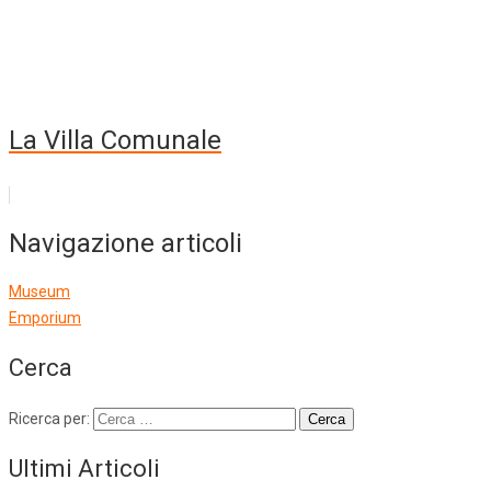
La Villa Comunale
Navigazione articoli
Museum
Emporium
Cerca
Ricerca per:
Ultimi Articoli