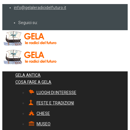
info@gelaleradicidelfuturo.it
Seguici su:
GELA ANTICA
COSA FARE A GELA
LUOGHI DI INTERESSE
FESTE E TRADIZIONI
CHIESE
MUSEO