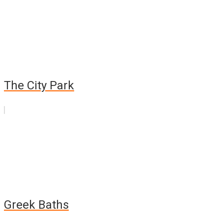
The City Park
Greek Baths