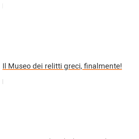
Il Museo dei relitti greci, finalmente!