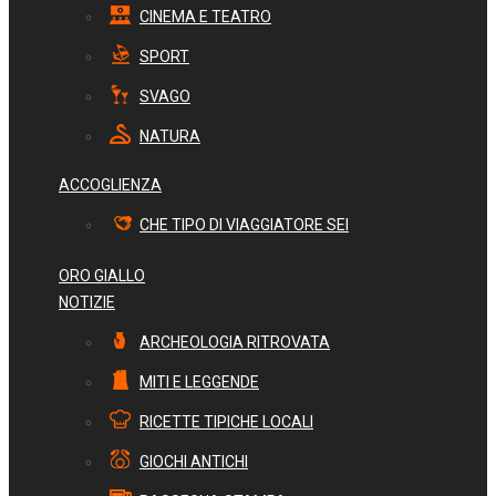
CINEMA E TEATRO
SPORT
SVAGO
NATURA
ACCOGLIENZA
CHE TIPO DI VIAGGIATORE SEI
ORO GIALLO
NOTIZIE
ARCHEOLOGIA RITROVATA
MITI E LEGGENDE
RICETTE TIPICHE LOCALI
GIOCHI ANTICHI