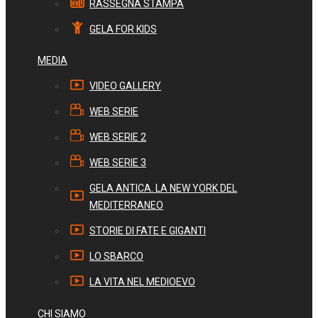
RASSEGNA STAMPA
GELA FOR KIDS
MEDIA
VIDEO GALLERY
WEB SERIE
WEB SERIE 2
WEB SERIE 3
GELA ANTICA. LA NEW YORK DEL
MEDITERRANEO
STORIE DI FATE E GIGANTI
LO SBARCO
LA VITA NEL MEDIOEVO
CHI SIAMO