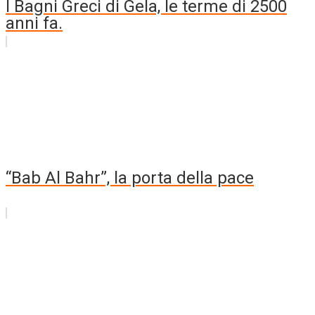
I Bagni Greci di Gela, le terme di 2500
anni fa.
“Bab Al Bahr”, la porta della pace