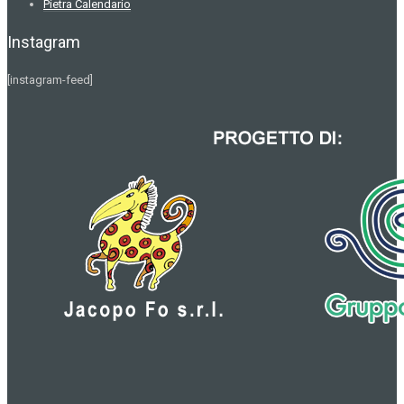
Pietra Calendario
Instagram
[instagram-feed]