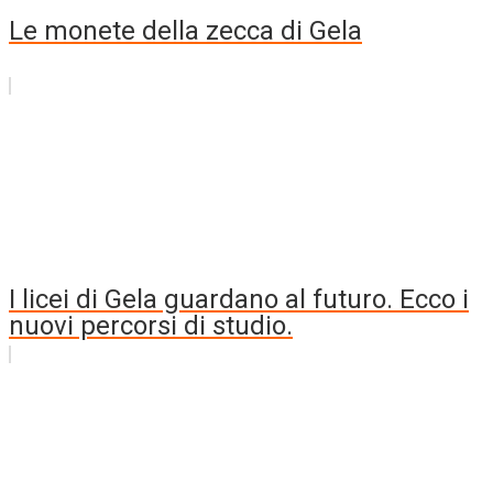
Le monete della zecca di Gela
I licei di Gela guardano al futuro. Ecco i
nuovi percorsi di studio.