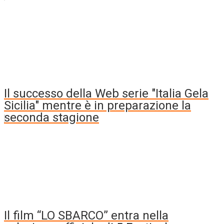
Il successo della Web serie "Italia Gela
Sicilia" mentre è in preparazione la
seconda stagione
Il film “LO SBARCO” entra nella