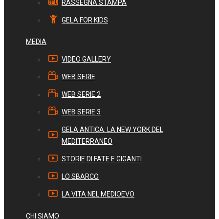
RASSEGNA STAMPA
GELA FOR KIDS
MEDIA
VIDEO GALLERY
WEB SERIE
WEB SERIE 2
WEB SERIE 3
GELA ANTICA. LA NEW YORK DEL
MEDITERRANEO
STORIE DI FATE E GIGANTI
LO SBARCO
LA VITA NEL MEDIOEVO
CHI SIAMO