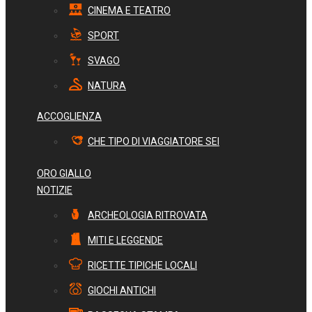
CINEMA E TEATRO
SPORT
SVAGO
NATURA
ACCOGLIENZA
CHE TIPO DI VIAGGIATORE SEI
ORO GIALLO
NOTIZIE
ARCHEOLOGIA RITROVATA
MITI E LEGGENDE
RICETTE TIPICHE LOCALI
GIOCHI ANTICHI