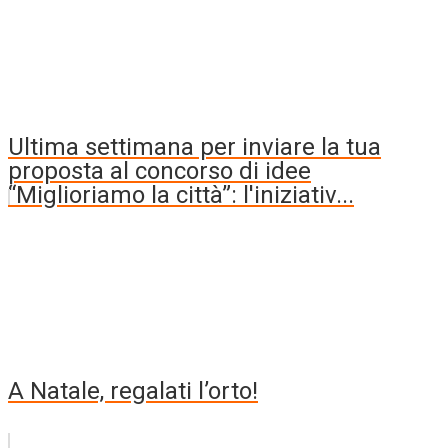
Ultima settimana per inviare la tua
proposta al concorso di idee
“Miglioriamo la città”: l'iniziativ...
A Natale, regalati l’orto!