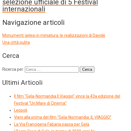
selezione ufficiale di 5 Festival
internazionali
Navigazione articoli
Monumenti gelesi in miniatura: le realizzazioni di Davide
Una città pulita
Cerca
Ricerca per:
Ultimi Articoli
Il film “Gela-Normandia.Il Viaggio” vince la 43a edizione del
Festival “Un Mare di Cinema”
Leopoli
Vieni alla prima del film “Gela-Normandia. IL VIAGGIO”
La Via Francigena Fabaria passa per Gela