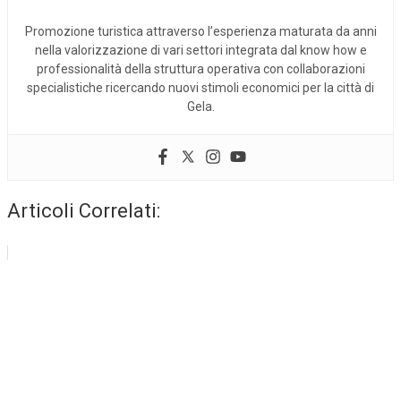
Promozione turistica attraverso l’esperienza maturata da anni
nella valorizzazione di vari settori integrata dal know how e
professionalità della struttura operativa con collaborazioni
specialistiche ricercando nuovi stimoli economici per la città di
Gela.
Articoli Correlati: