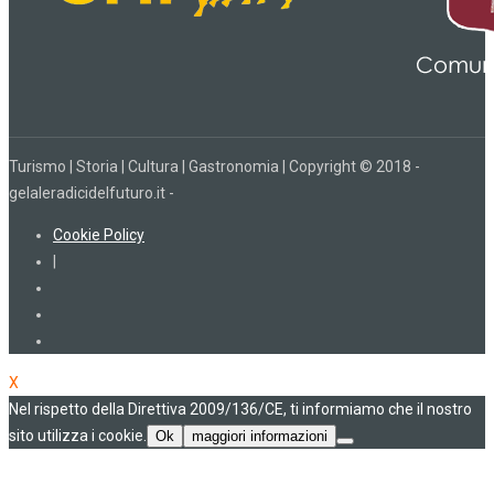
Turismo | Storia | Cultura | Gastronomia | Copyright © 2018 -
gelaleradicidelfuturo.it -
Cookie Policy
|
X
Nel rispetto della Direttiva 2009/136/CE, ti informiamo che il nostro
sito utilizza i cookie.
Ok
maggiori informazioni