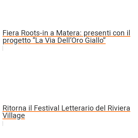
Fiera Roots-in a Matera: presenti con il
progetto “La Via Dell’Oro Giallo”
Ritorna il Festival Letterario del Riviera
Village