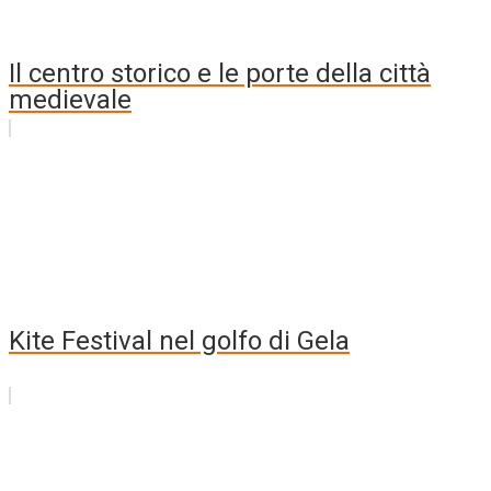
Il centro storico e le porte della città
medievale
Kite Festival nel golfo di Gela