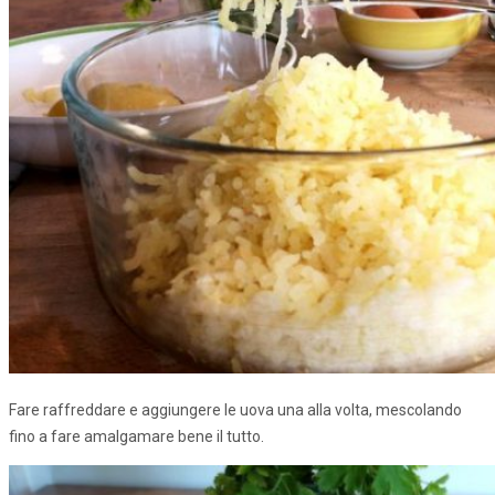
Fare raffreddare e aggiungere le uova una alla volta, mescolando
fino a fare amalgamare bene il tutto.