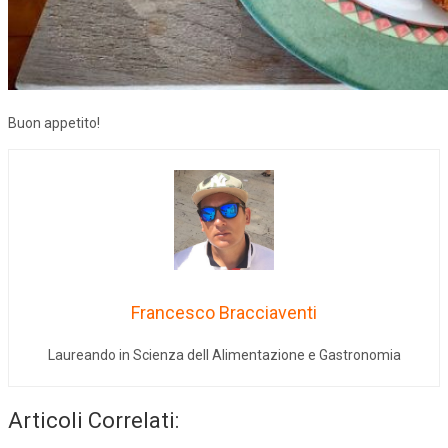
Buon appetito!
Francesco Bracciaventi
Laureando in Scienza dell Alimentazione e Gastronomia
Articoli Correlati: