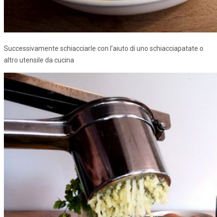
Successivamente schiacciarle con l’aiuto di uno schiacciapatate o
altro utensile da cucina