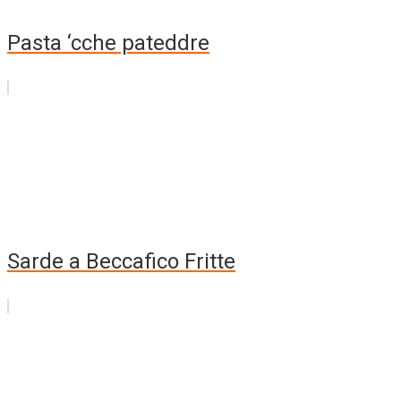
Pasta ‘cche pateddre
Sarde a Beccafico Fritte