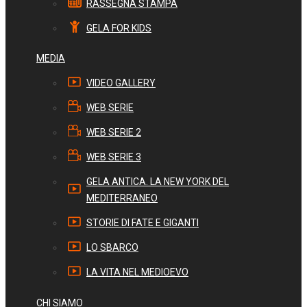
RASSEGNA STAMPA
GELA FOR KIDS
MEDIA
VIDEO GALLERY
WEB SERIE
WEB SERIE 2
WEB SERIE 3
GELA ANTICA. LA NEW YORK DEL
MEDITERRANEO
STORIE DI FATE E GIGANTI
LO SBARCO
LA VITA NEL MEDIOEVO
CHI SIAMO