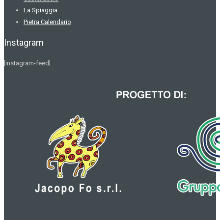
La Spiaggia
Pietra Calendario
Instagram
[instagram-feed]