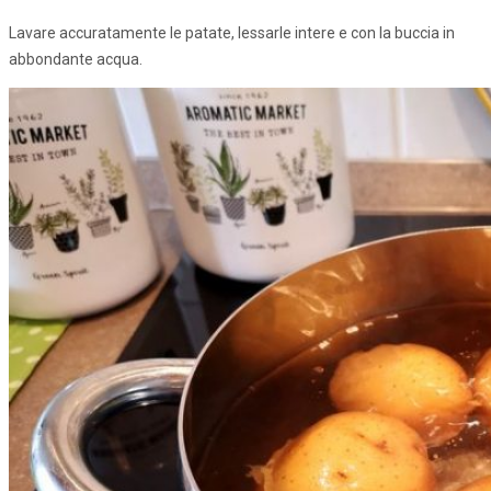
Lavare accuratamente le patate, lessarle intere e con la buccia in
abbondante acqua.