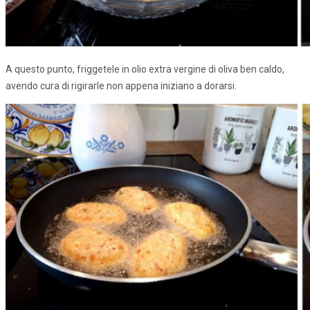
A questo punto, friggetele in olio extra vergine di oliva ben caldo,
avendo cura di rigirarle non appena iniziano a dorarsi.