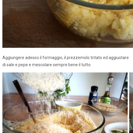
Aggiungere adesso il formaggio, il prezzemolo tritato ed aggiustare
di sale e pepe e mescolare sempre bene il tutto.