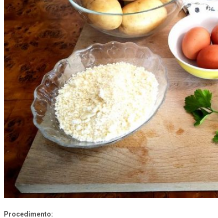
Procedimento: