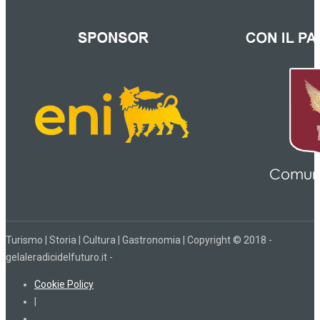
Turismo | Storia | Cultura | Gastronomia | Copyright © 2018 -
gelaleradicidelfuturo.it -
Cookie Policy
|