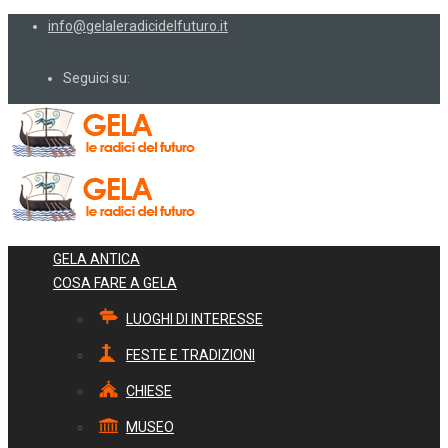
info@gelaleradicidelfuturo.it
Seguici su:
GELA ANTICA
COSA FARE A GELA
LUOGHI DI INTERESSE
FESTE E TRADIZIONI
CHIESE
MUSEO