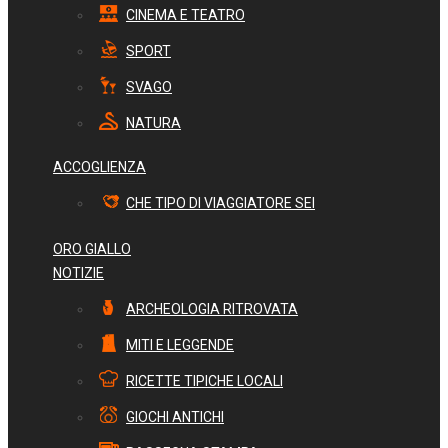
CINEMA E TEATRO
SPORT
SVAGO
NATURA
ACCOGLIENZA
CHE TIPO DI VIAGGIATORE SEI
ORO GIALLO
NOTIZIE
ARCHEOLOGIA RITROVATA
MITI E LEGGENDE
RICETTE TIPICHE LOCALI
GIOCHI ANTICHI