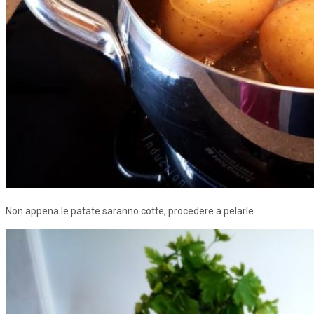
Non appena le patate saranno cotte, procedere a pelarle