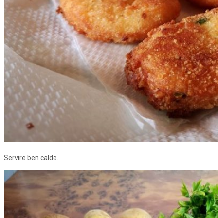
Servire ben calde.