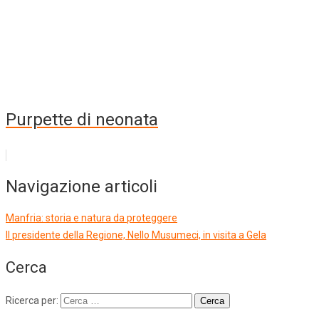
Purpette di neonata
Navigazione articoli
Manfria: storia e natura da proteggere
Il presidente della Regione, Nello Musumeci, in visita a Gela
Cerca
Ricerca per: