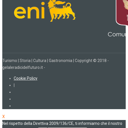
Turismo | Storia | Cultura | Gastronomia | Copyright © 2018 -
gelaleradicidelfuturo.it -
Cookie Policy
|
X
Nel rispetto della Direttiva 2009/136/CE, ti informiamo che il nostro