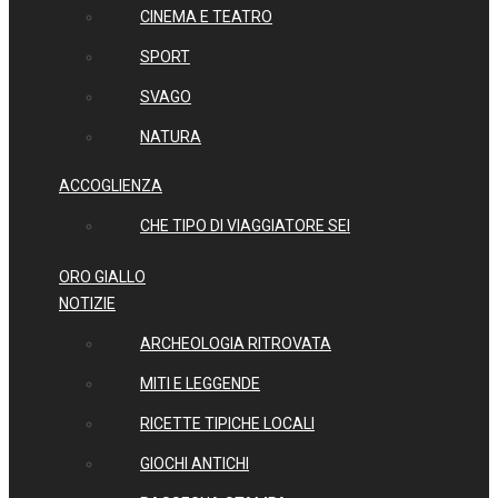
CINEMA E TEATRO
SPORT
SVAGO
NATURA
ACCOGLIENZA
CHE TIPO DI VIAGGIATORE SEI
ORO GIALLO
NOTIZIE
ARCHEOLOGIA RITROVATA
MITI E LEGGENDE
RICETTE TIPICHE LOCALI
GIOCHI ANTICHI