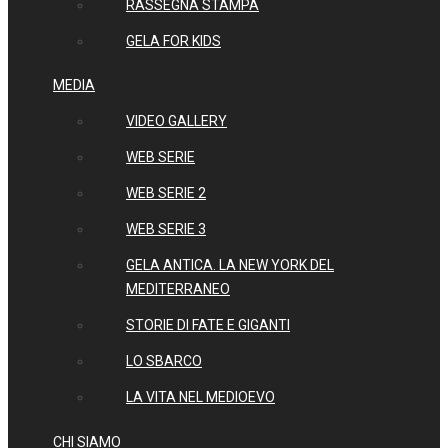
RASSEGNA STAMPA
GELA FOR KIDS
MEDIA
VIDEO GALLERY
WEB SERIE
WEB SERIE 2
WEB SERIE 3
GELA ANTICA. LA NEW YORK DEL
MEDITERRANEO
STORIE DI FATE E GIGANTI
LO SBARCO
LA VITA NEL MEDIOEVO
CHI SIAMO