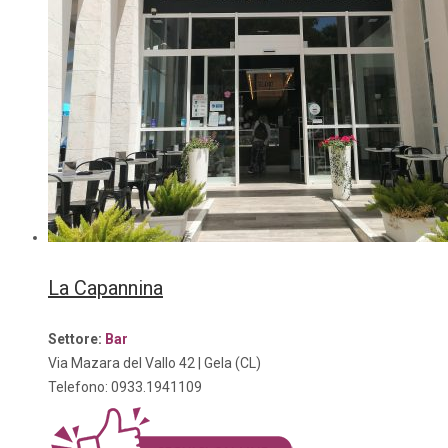
La Capannina
Settore:
Bar
Via Mazara del Vallo 42 | Gela (CL)
Telefono: 0933.1941109