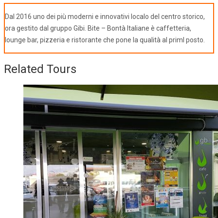
Dal 2016 uno dei più moderni e innovativi localo del centro storico,
ora gestito dal gruppo Gibi. Bite – Bontà Italiane è caffetteria,
lounge bar, pizzeria e ristorante che pone la qualità al priml posto.
Related Tours