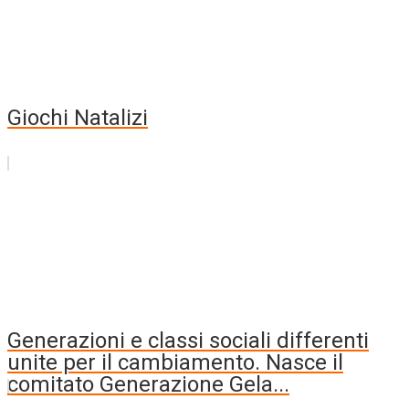
Giochi Natalizi
Generazioni e classi sociali differenti
unite per il cambiamento. Nasce il
comitato Generazione Gela...