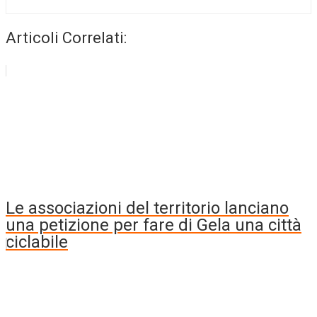
Articoli Correlati:
Le associazioni del territorio lanciano
una petizione per fare di Gela una città
ciclabile