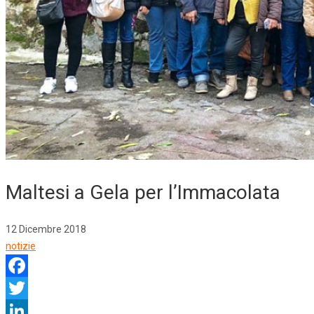
Maltesi a Gela per l’Immacolata
12 Dicembre 2018
notizie
Facebook
Twitter