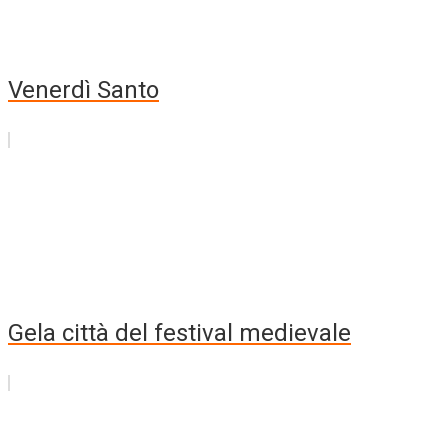
Venerdì Santo
Gela città del festival medievale