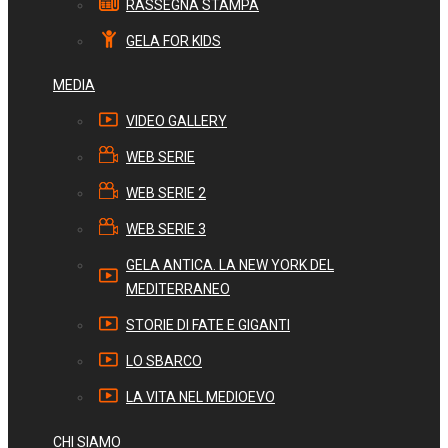
RASSEGNA STAMPA
GELA FOR KIDS
MEDIA
VIDEO GALLERY
WEB SERIE
WEB SERIE 2
WEB SERIE 3
GELA ANTICA. LA NEW YORK DEL
MEDITERRANEO
STORIE DI FATE E GIGANTI
LO SBARCO
LA VITA NEL MEDIOEVO
CHI SIAMO