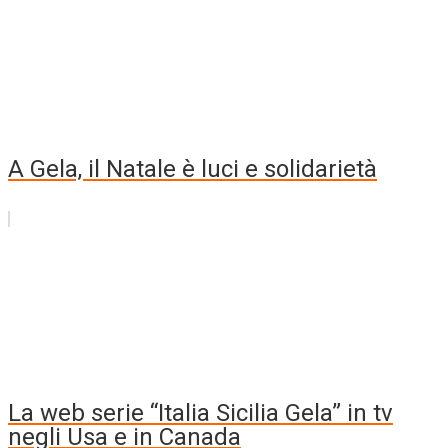
A Gela, il Natale è luci e solidarietà
La web serie “Italia Sicilia Gela” in tv
negli Usa e in Canada