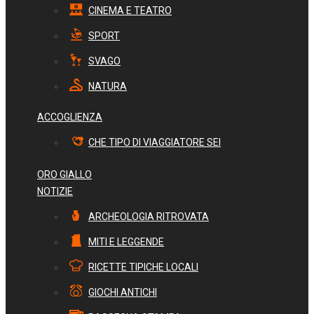
CINEMA E TEATRO
SPORT
SVAGO
NATURA
ACCOGLIENZA
CHE TIPO DI VIAGGIATORE SEI
ORO GIALLO
NOTIZIE
ARCHEOLOGIA RITROVATA
MITI E LEGGENDE
RICETTE TIPICHE LOCALI
GIOCHI ANTICHI