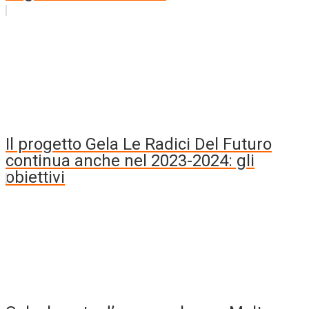
Il progetto Gela Le Radici Del Futuro
continua anche nel 2023-2024: gli
obiettivi