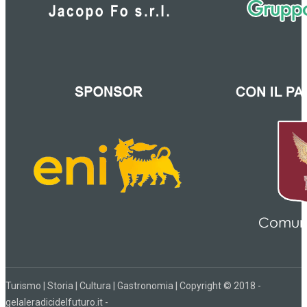
Turismo | Storia | Cultura | Gastronomia | Copyright © 2018 -
gelaleradicidelfuturo.it -